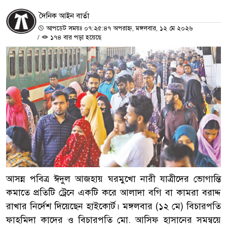
দৈনিক আইন বার্তা
আপডেট সময়ঃ ০৭:২৫:৪৭ অপরাহ্ন, মঙ্গলবার, ১২ মে ২০২৬
/
১৭৪ বার পড়া হয়েছে
আসন্ন পবিত্র ঈদুল আজহায় ঘরমুখো নারী যাত্রীদের ভোগান্তি
কমাতে প্রতিটি ট্রেনে একটি করে আলাদা বগি বা কামরা বরাদ্দ
রাখার নির্দেশ দিয়েছেন হাইকোর্ট। মঙ্গলবার (১২ মে) বিচারপতি
ফাহমিদা কাদের ও বিচারপতি মো. আসিফ হাসানের সমন্বয়ে