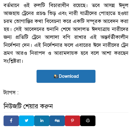
বর্তমানে ওই রুলটি বিচারাধীন রয়েছে। তবে আসন্ন ঈদুল
আজহায় ট্রেনের প্রচণ্ড ভিড় এবং নারী যাত্রীদের পোহাতে হওয়া
চরম ভোগান্তির কথা বিবেচনা করে একটি সম্পূরক আবেদন করা
হয়। সেই আবেদনের শুনানি শেষে আদালত ঈদযাত্রায় নারীদের
জন্য প্রতিটি ট্রেনে আলাদা বগি রাখার এই অন্তর্বর্তীকালীন
নির্দেশনা দেন। এই নির্দেশনার ফলে এবারের ঈদে নারীদের ট্রেন
ভ্রমণ আরও নিরাপদ ও আরামদায়ক হবে বলে আশা করছেন
সংশ্লিষ্টরা।
Download
ট্যাগস :
নিউজটি শেয়ার করুন