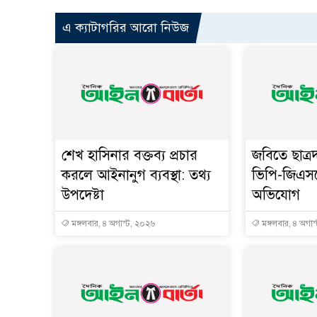
এ ক্যাটাগরির আরো নিউজ
শেখ হাসিনার বক্তব্য প্রচার
জবিতে ছাত্র
করলে আইনানুগ ব্যবস্থা: তথ্য
ভিপি-জিএস
উপদেষ্টা
অভিযোগ
মঙ্গলবার, ৪ অগাস্ট, ২০২৬
মঙ্গলবার, ৪ অগাস