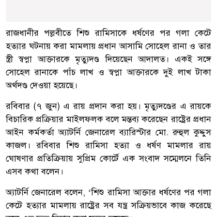
রাজধানীর পল্লবীতে শিশু রামিসাকে ধর্ষণের পর গলা কেটে
হত্যার ঘটনায় করা মামলায় প্রধান আসামি সোহেল রানা ও তার
স্ত্রী স্বপ্না আক্তারকে মৃত্যুদণ্ড দিয়েছেন আদালত। একই সঙ্গে
সোহেল রানাকে পাঁচ লাখ ও স্বপ্না আক্তারকে দুই লাখ টাকা
অর্থদণ্ড দেওয়া হয়েছে।
রবিবার (৭ জুন) এ রায় প্রদান করা হয়। মৃত্যুদণ্ডের এ রায়কে
বিচারিক প্রক্রিয়ার মাইলফলক বলে মন্তব্য করেছেন রাষ্ট্রের প্রধান
আইন কর্মকর্তা অ্যাটর্নি জেনারেল ব্যারিস্টার মো. রুহুল কুদ্দুস
কাজল। রবিবার শিশু রামিসা হত্যা ও ধর্ষণ মামলার রায়
ঘোষণার প্রতিক্রিয়ায় সুপ্রিম কোর্টে এক সংবাদ সম্মেলনে তিনি
এসব কথা বলেন।
অ্যাটর্নি জেনারেল বলেন, ‘শিশু রামিসা আক্তার ধর্ষণের পর গলা
কেটে হত্যার মামলায় রাষ্ট্রের সব যন্ত্র সক্রিয়ভাবে কাজ করেছে