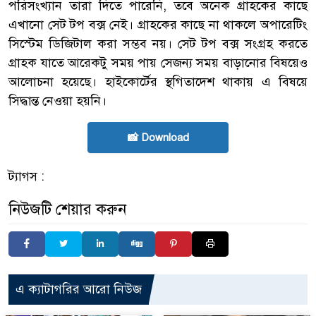
পরিসংখ্যান তারা দিতে পারেনি, তবে অনেক গ্রাহকের কাছে
এখানো সেট টপ বক্স নেই। গ্রাহকের কাছে না থাকলে অপারেটিং
সিস্টেম ডিজিটাল করা সম্ভব নয়। সেট টপ বক্স সংগ্রহ করতে
গ্রাহক যাতে আরেকটু সময় পায় সেজন্য সময় বাড়ানোর বিষয়েও
আলোচনা হয়েছে। হাইকোর্টের স্থগিতাদেশ থাকায় এ বিষয়ে
সিদ্ধান্ত নেওয়া হয়নি।
📸 Download
ট্যাগস :
নিউজটি শেয়ার করুন
এ ক্যাটাগরির আরো নিউজ