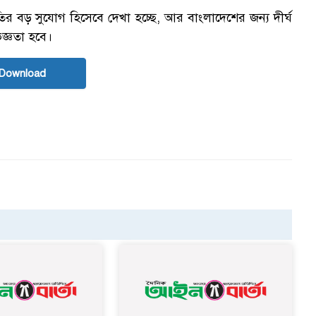
ুতির বড় সুযোগ হিসেবে দেখা হচ্ছে, আর বাংলাদেশের জন্য দীর্ঘ
িজ্ঞতা হবে।
Download