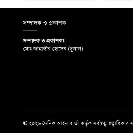
সম্পাদক ও প্রকাশক
সম্পাদক ও প্রকাশকঃ
মোঃ জাহাঙ্গীর হোসেন (দুলাল)
© ২০২৬ দৈনিক আইন বার্তা কর্তৃক সর্বস্বত্ব স্বত্বাধিকার 