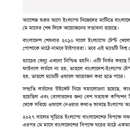
অ্যাশেজ শুরুর আগে ইংল্যান্ড নিজেদের মাটিতে বাংলাদ
মে মাসের শেষ দিকে আয়োজনের সম্ভাবনা রয়েছে।
বাংলাদেশ শেষবার ২০১০ সালে ইংল্যান্ডে টেস্ট খে
পোশাকে মাঠে নামবে টাইগাররা। তবে এই ম্যাচটি বিশ্ব টে
ম্যাচের ভেন্যু এখনো নিশ্চিত হয়নি। এটি নির্ভর করছে
ফাইনাল লর্ডসে না হয়, তাহলে বাংলাদেশ-ইংল্যান্ড টে
হয়, তাহলে ম্যাচটি ওভালে আয়োজন করা হতে পারে।
সম্প্রতি লর্ডসের উইকেট নিয়ে সমালোচনা হয়েছে, ক
হয়েছিল এবং বোলারদের জন্য বেশ সহায়ক কন্ডিশন ছিল।
থেকে সরিয়ে ওভালে নেওয়ার কথাও ভাবছে ইংল্যান্ড অ্যা
২০২৭ সালের সূচিতে ইংল্যান্ড বাংলাদেশের বিপক্ষে সফ
এরপর মে মাসে বাংলাদেশের বিপক্ষে ঘরের মাঠে একমাত্