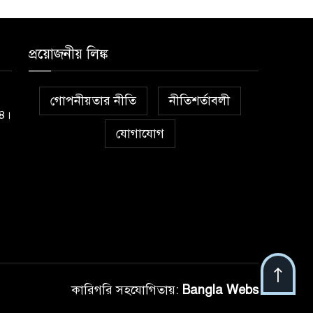
প্রয়োজনীয় লিঙ্ক
গোপনীয়তার নীতি
নীতিশর্তাবলী
১৪।
যোগাযোগ
কারিগরি সহযোগিতায়:
Bangla Webs