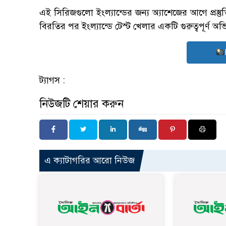
এই সিরিজগুলো ইংল্যান্ডের জন্য অ্যাশেজের আগে প্রস্ত
বিরতির পর ইংল্যান্ডে টেস্ট খেলার একটি গুরুত্বপূর্ণ অভ
ট্যাগস :
নিউজটি শেয়ার করুন
এ ক্যাটাগরির আরো নিউজ