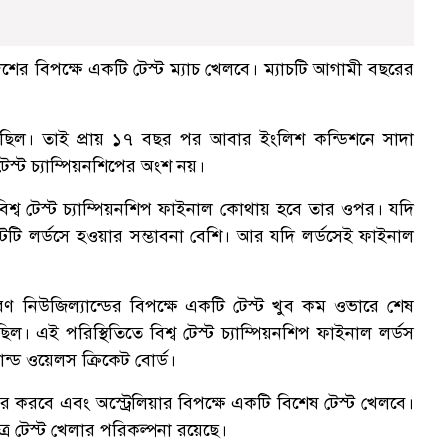
েশের বিপক্ষে একটি টেস্ট ম্যাচ খেলবে। ম্যাচটি আগামী বছরের
লেছিল। তাই প্রায় ১৭ বছর পর আবার ইংলিশ কন্ডিশনে সাদা
স্ট চ্যাম্পিয়নশিপের অংশ নয়।
 বিশ্ব টেস্ট চ্যাম্পিয়নশিপ ফাইনাল কোথায় হবে তার ওপর। যদি
স্টটি লর্ডসে হওয়ার সম্ভাবনা বেশি। আর যদি লর্ডসেই ফাইনাল
ারণ নিউজিল্যান্ডের বিপক্ষে একটি টেস্ট খুব কম ওভারে শেষ
 এই পরিস্থিতিতে বিশ্ব টেস্ট চ্যাম্পিয়নশিপ ফাইনাল লর্ডস
ন্ড ওয়েলস ক্রিকেট বোর্ড।
র করবে এবং অস্ট্রেলিয়ার বিপক্ষে একটি বিশেষ টেস্ট খেলবে।
র টেস্ট খেলার পরিকল্পনা রয়েছে।