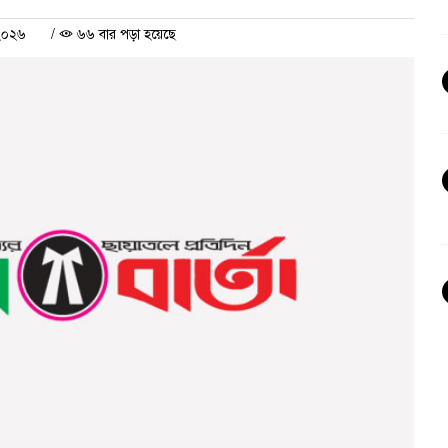
২০২৬
/
৬৬ বার পড়া হয়েছে