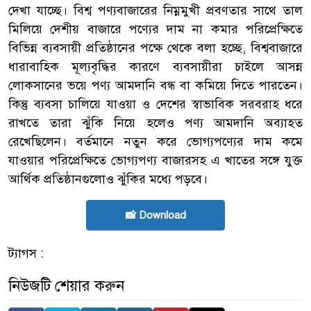
দেখা যাচ্ছে। বিশ্ব পণ্যবাজারের নিম্নমুখী প্রবণতার সাথে তাল
মিলিয়ে দেশীয় বাজারে পণ্যের দাম না কমার পরিপ্রেক্ষিতে
বিভিন্ন ব্যবসায়ী প্রতিষ্ঠানের পক্ষে থেকে বলা হচ্ছে, বিশ্ববাজারে
ধারাবাহিক মূল্যবৃদ্ধির কারণে ব্যবসায়ীরা চাইলে আসন্ন
লোকসানের ভয়ে পণ্য আমদানি বন্ধ বা কমিয়ে দিতে পারতেন।
কিন্তু ব্যবসা চালিয়ে যাওয়া ও দেশের স্বাভাবিক সরবরাহ ধরে
রাখতে তারা ঝুঁকি নিয়ে হলেও পণ্য আমদানি অব্যাহত
রেখেছিলেন। বর্তমানে নতুন করে ভোগ্যপণ্যের দাম কমে
যাওয়ার পরিপ্রেক্ষিতে ভোগ্যপণ্য বাজারসহ এ খাতের সঙ্গে যুক্ত
আর্থিক প্রতিষ্ঠানগুলোও ঝুঁকির মধ্যে পড়বে।
📸 Download
ট্যাগস :
নিউজটি শেয়ার করুন