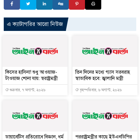
এ ক্যাটাগরির আরো নিউজ
কিসের হাসিনা! শুধু আওয়াজ-
তিন দিনের মধ্যে গ্যাস সরবরাহ
টাওয়াজ শোনা যায়: স্বরাষ্ট্রমন্ত্রী
স্বাভাবিক হবে: জ্বালানি মন্ত্রী
শুক্রবার, ৭ অগাস্ট, ২০২৬
বৃহস্পতিবার, ৬ অগাস্ট, ২০২৬
ডায়াবেটিস প্রতিরোধে বিজ্ঞান, ধর্ম
পররাষ্ট্রমন্ত্রীর কা‌ছে ইউএনডিপির