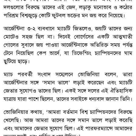
দলগুলোর বিরুদ্ধে তাদের এই জেদ, লড়াকু মনোভাব ও কঠোর
পরিশ্রম বিশ্বজুড়ে কোটি ফুটবল ভক্তের মন জয় করে নিয়েছে।
আর্জেন্টিনা ৩-২ ব্যবধানে ম্যাচটি জিতলেও, জয়টি তাদের জন্য
মোটেও সহজ ছিল না। দিনেই বোর্গেসের একটি আত্মঘাতী
গোলের সুবাদে জয় পাওয়া আর্জেন্টিনাকে অতিরিক্ত সময় পর্যন্ত
টেনে নিয়েছিল কেপ ভার্দে, যা ডিফেন্ডিং চ্যাম্পিয়নদের ঘাম
ছুটিয়ে ছাড়ে।
ম্যাচ পরবর্তী সংবাদ সম্মেলনে ভোজিনিয়া বলেন, তারা
আর্জেন্টিনার সঙ্গে ‘সমান তালে’ লড়াই করেছেন এবং ম্যাচটি
জেতার সুযোগও তাদের ছিল। একই সঙ্গে দলের এই ঐতিহাসিক
যাত্রায় যারা পাশে ছিলেন, তাদের সবাইকে ধন্যবাদ জানান তিনি।
ভোজিনিয়ার কথায়, ‘আমরা বর্তমান বিশ্ব চ্যাম্পিয়নদের বিরুদ্ধে
খেলেছি। আজ আমরা তাদের সঙ্গে সমান তালে লড়াই করেছি
এবং আমাদের জেতার সুযোগ ছিল। এই পারফরম্যান্সে আমাদের