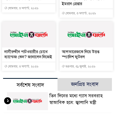
ইমরান গ্রেপ্তার
সোমবার, ৩ অগাস্ট, ২০২৬
সোমবার, ৩ অগাস্ট, ২০২৬
নাসীরুদ্দীন পাটওয়ারীর চোখে
আলভারেজকে নিয়ে উত্তপ্ত
ব্যান্ডেজ কেন? জানালেন নিজেই
স্প্যানিশ ফুটবল
সোমবার, ৩ অগাস্ট, ২০২৬
শুক্রবার, ৩১ জুলাই, ২০২৬
জনপ্রিয় সংবাদ
সর্বশেষ সংবাদ
তিন দিনের মধ্যে গ্যাস সরবরাহ
১
স্বাভাবিক হবে: জ্বালানি মন্ত্রী