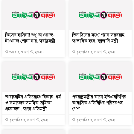
কিসের হাসিনা! শুধু আওয়াজ-
তিন দিনের মধ্যে গ্যাস সরবরাহ
টাওয়াজ শোনা যায়: স্বরাষ্ট্রমন্ত্রী
স্বাভাবিক হবে: জ্বালানি মন্ত্রী
শুক্রবার, ৭ অগাস্ট, ২০২৬
বৃহস্পতিবার, ৬ অগাস্ট, ২০২৬
ডায়াবেটিস প্রতিরোধে বিজ্ঞান, ধর্ম
পররাষ্ট্রমন্ত্রীর কা‌ছে ইউএনডিপির
ও সমাজের সমন্বিত ভূমিকা
আবাসিক প্রতিনিধির পরিচয়পত্র
প্রয়োজন : স্বাস্থ্য প্রতিমন্ত্রী
পেশ
বৃহস্পতিবার, ৬ অগাস্ট, ২০২৬
বৃহস্পতিবার, ৬ অগাস্ট, ২০২৬