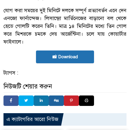
যোগ করা সময়ের দুই মিনিটে দলকে সম্পূর্ণ প্রত্যাবর্তন এনে দেন
এনজো ফার্নান্দেজ। লিসান্দ্রো মার্তিনেজের বাড়ানো বল থেকে
হেডে গোলটি করেন তিনি। মাত্র ১৪ মিনিটের মধ্যে তিন গোল
করে মিশরকে চমকে দেয় আর্জেন্টিনা। চলে যায় কোয়ার্টার
ফাইনালে।
📸 Download
ট্যাগস :
নিউজটি শেয়ার করুন
এ ক্যাটাগরির আরো নিউজ