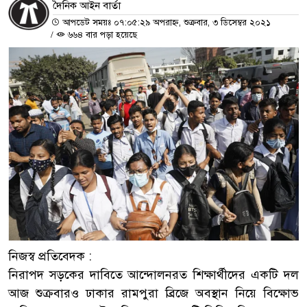
দৈনিক আইন বার্তা
আপডেট সময়ঃ ০৭:০৫:২৯ অপরাহ্ন, শুক্রবার, ৩ ডিসেম্বর ২০২১
/
৬৬৪ বার পড়া হয়েছে
নিজস্ব প্রতিবেদক :
নিরাপদ সড়কের দাবিতে আন্দোলনরত শিক্ষার্থীদের একটি দল
আজ শুক্রবারও ঢাকার রামপুরা ব্রিজে অবস্থান নিয়ে বিক্ষোভ