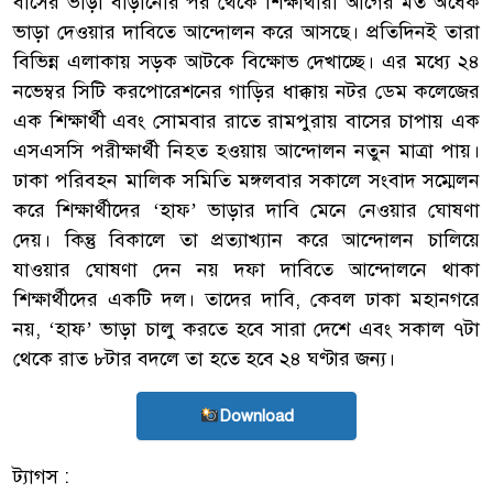
বাসের ভাড়া বাড়ানোর পর থেকে শিক্ষার্থীরা আগের মত অর্ধেক
ভাড়া দেওয়ার দাবিতে আন্দোলন করে আসছে। প্রতিদিনই তারা
বিভিন্ন এলাকায় সড়ক আটকে বিক্ষোভ দেখাচ্ছে। এর মধ্যে ২৪
নভেম্বর সিটি করপোরেশনের গাড়ির ধাক্কায় নটর ডেম কলেজের
এক শিক্ষার্থী এবং সোমবার রাতে রামপুরায় বাসের চাপায় এক
এসএসসি পরীক্ষার্থী নিহত হওয়ায় আন্দোলন নতুন মাত্রা পায়।
ঢাকা পরিবহন মালিক সমিতি মঙ্গলবার সকালে সংবাদ সম্মেলন
করে শিক্ষার্থীদের ‘হাফ’ ভাড়ার দাবি মেনে নেওয়ার ঘোষণা
দেয়। কিন্তু বিকালে তা প্রত্যাখ্যান করে আন্দোলন চালিয়ে
যাওয়ার ঘোষণা দেন নয় দফা দাবিতে আন্দোলনে থাকা
শিক্ষার্থীদের একটি দল। তাদের দাবি, কেবল ঢাকা মহানগরে
নয়, ‘হাফ’ ভাড়া চালু করতে হবে সারা দেশে এবং সকাল ৭টা
থেকে রাত ৮টার বদলে তা হতে হবে ২৪ ঘণ্টার জন্য।
Download
ট্যাগস :