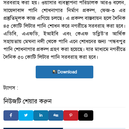
সরবরাহ করা হয়। ওয়াসার ব্যবস্থাপনা পরিচালক আরও বলেন,
সায়েদাবাদ পানি শোধনাগার নির্মাণ প্রকল্প, ফেজ-৩ এর
প্রস্তুতিমূলক কাজ এগিয়ে চলছে। এ প্রকল্প বাস্তবায়ন হলে দৈনিক
৪৫ কোটি লিটার পানি শোধন করে নগরীতে সরবরাহ করা হবে।
এডিবি, এএফডি, ইআইবি এবং কেএফ ডব্লিউ’র আর্থিক
সহায়তায় মেঘনা নদী থেকে পানি এনে শোধনের জন্য ‘গন্ধবপুর
পানি শোধনাগার প্রকল্প গ্রহণ করা হয়েছে। যার মাধ্যমে নগরীতে
দৈনিক ৫০ কোটি লিটার পানি সরবরাহ করা হবে।
Download
ট্যাগস :
নিউজটি শেয়ার করুন