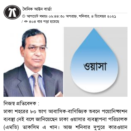
দৈনিক আইন বার্তা
আপডেট সময়ঃ ০৬:৪৪:৩০ অপরাহ্ন, শনিবার, ৪ ডিসেম্বর ২০২১
/
৪০৪ বার পড়া হয়েছে
নিজস্ব প্রতিবেদক :
ঢাকা শহরের ৮০ ভাগ আবাসিক-বাণিজ্যিক ভবনে পয়োনিষ্কাশন
ব্যবস্থা নেই বলে জানিয়েছেন ঢাকা ওয়াসার ব্যবস্থাপনা পরিচালক
(এমডি) তাকসিম এ খান। আজ শনিবার দুপুরে কারওয়ান