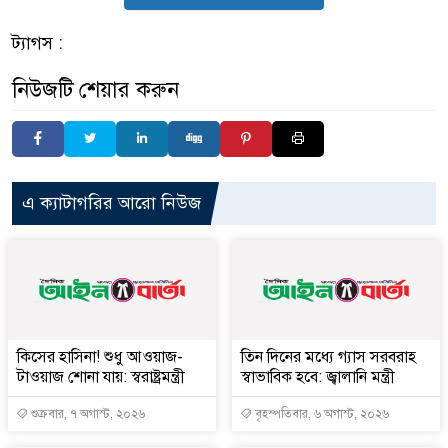
ট্যাগস :
নিউজটি শেয়ার করুন
এ ক্যাটাগরির আরো নিউজ
কিসের হাসিনা! শুধু আওয়াজ-
তিন দিনের মধ্যে গ্যাস সরবরাহ
টাওয়াজ শোনা যায়: স্বরাষ্ট্রমন্ত্রী
স্বাভাবিক হবে: জ্বালানি মন্ত্রী
শুক্রবার, ৭ অগাস্ট, ২০২৬
বৃহস্পতিবার, ৬ অগাস্ট, ২০২৬