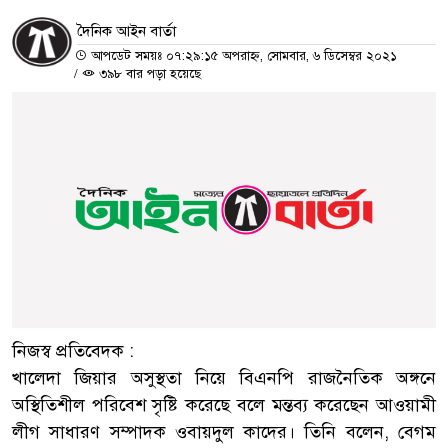
দৈনিক আইন বার্তা
আপডেট সময়ঃ ০৭:২৯:১৫ অপরাহ্ন, সোমবার, ৬ ডিসেম্বর ২০২১
/
৩৯৮ বার পড়া হয়েছে
নিজস্ব প্রতিবেদক :
খালেদা জিয়ার অসুস্থতা নিয়ে বিএনপি রাজনৈতিক অঙ্গনে
অস্থিতিশীল পরিবেশ সৃষ্টি করেছে বলে মন্তব্য করেছেন আওয়ামী
লীগ সাধারণ সম্পাদক ওবায়দুল কাদের। তিনি বলেন, বেগম