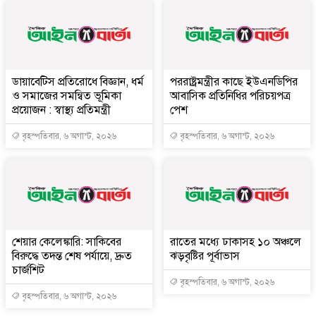
ডায়াবেটিস প্রতিরোধে বিজ্ঞান, ধর্ম
পররাষ্ট্রমন্ত্রীর কা‌ছে ইউএনডিপির
ও সমাজের সমন্বিত ভূমিকা
আবাসিক প্রতিনিধির পরিচয়পত্র
প্রয়োজন : স্বাস্থ্য প্রতিমন্ত্রী
পেশ
বৃহস্পতিবার, ৬ অগাস্ট, ২০২৬
বৃহস্পতিবার, ৬ অগাস্ট, ২০২৬
শেয়ার কেলেঙ্কারি: সাকিবের
রাতের মধ্যে ঢাকাসহ ১০ অঞ্চলে
বিরুদ্ধে তদন্ত শেষ পর্যায়ে, দ্রুত
ঝড়বৃষ্টির পূর্বাভাস
চার্জশিট
বৃহস্পতিবার, ৬ অগাস্ট, ২০২৬
বৃহস্পতিবার, ৬ অগাস্ট, ২০২৬