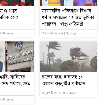
ধ্যে গ্যাস
ডায়াবেটিস প্রতিরোধে বিজ্ঞান,
ভাবিক হবে:
ধর্ম ও সমাজের সমন্বিত ভূমিকা
প্রয়োজন : স্বাস্থ্য প্রতিমন্ত্রী
অগাস্ট, ২০২৬
বৃহস্পতিবার, ৬ অগাস্ট, ২০২৬
্কারি: সাকিবের
রাতের মধ্যে ঢাকাসহ ১০
ত শেষ পর্যায়ে, দ্রুত
অঞ্চলে ঝড়বৃষ্টির পূর্বাভাস
বৃহস্পতিবার, ৬ অগাস্ট, ২০২৬
অগাস্ট, ২০২৬