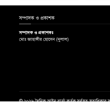
সম্পাদক ও প্রকাশক
সম্পাদক ও প্রকাশকঃ
মোঃ জাহাঙ্গীর হোসেন (দুলাল)
© ২০২৬ দৈনিক আইন বার্তা কর্তৃক সর্বস্বত্ব স্বত্বাধিকার 