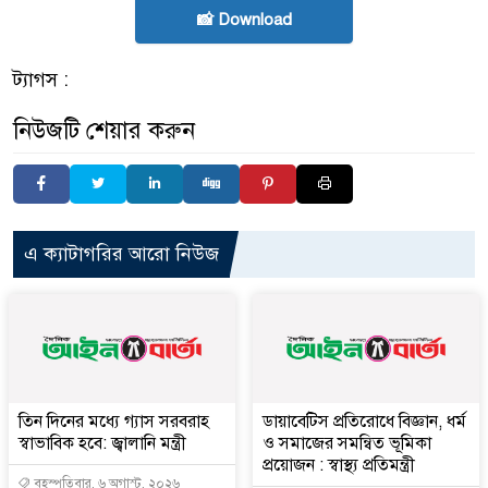
📸 Download
ট্যাগস :
নিউজটি শেয়ার করুন
এ ক্যাটাগরির আরো নিউজ
তিন দিনের মধ্যে গ্যাস সরবরাহ
ডায়াবেটিস প্রতিরোধে বিজ্ঞান, ধর্ম
স্বাভাবিক হবে: জ্বালানি মন্ত্রী
ও সমাজের সমন্বিত ভূমিকা
প্রয়োজন : স্বাস্থ্য প্রতিমন্ত্রী
বৃহস্পতিবার, ৬ অগাস্ট, ২০২৬