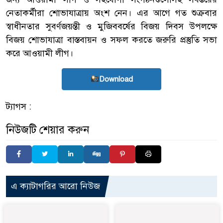
নেতাকর্মীরা শোভাযাত্রায় অংশ নেন। এর আগে গত শুক্রবার
স্বাধীনতার সুবর্ণজয়ন্তী ও মুজিববর্ষের বিজয় দিবস উপলক্ষে
বিজয় শোভাযাত্রা বাস্তবায়ন ও সফল করতে জরুরি প্রস্তুতি সভা
করে আওয়ামী লীগ।
Download
ট্যাগস :
নিউজটি শেয়ার করুন
এ ক্যাটাগরির আরো নিউজ