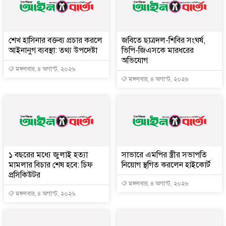
শেখ হাসিনার বক্তব্য প্রচার করলে
জবিতে ছাত্রদল-শিবির সংঘর্ষ,
আইনানুগ ব্যবস্থা: তথ্য উপদেষ্টা
ভিপি-জিএসকে মারধরের
অভিযোগ
মঙ্গলবার, ৪ অগাস্ট, ২০২৬
মঙ্গলবার, ৪ অগাস্ট, ২০২৬
১ বছরের মধ্যে জুলাই হত্যা
সাভারে এমপির স্ত্রীর সভাপতি
মামলার বিচার শেষ হবে: চিফ
নিয়োগ স্থগিত করলেন হাইকোর্ট
প্রসিকিউটর
মঙ্গলবার, ৪ অগাস্ট, ২০২৬
মঙ্গলবার, ৪ অগাস্ট, ২০২৬