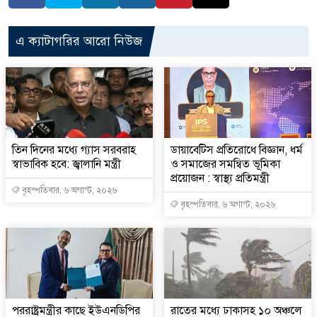
এ ক্যাটাগরির আরো নিউজ
তিন দিনের মধ্যে গ্যাস সরবরাহ
ডায়াবেটিস প্রতিরোধে বিজ্ঞান, ধর্ম
স্বাভাবিক হবে: জ্বালানি মন্ত্রী
ও সমাজের সমন্বিত ভূমিকা
প্রয়োজন : স্বাস্থ্য প্রতিমন্ত্রী
বৃহস্পতিবার, ৬ অগাস্ট, ২০২৬
বৃহস্পতিবার, ৬ অগাস্ট, ২০২৬
পররাষ্ট্রমন্ত্রীর কা‌ছে ইউএনডিপির
রাতের মধ্যে ঢাকাসহ ১০ অঞ্চলে