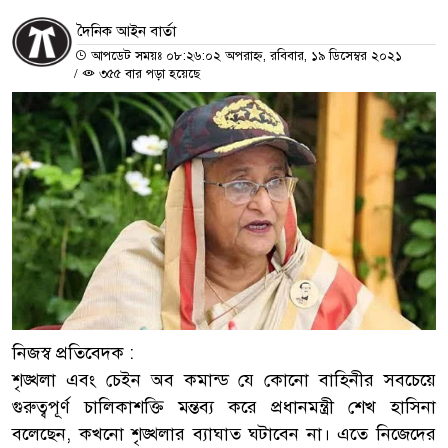
দৈনিক আইন বার্তা
আপডেট সময়ঃ ০৮:২৬:০২ অপরাহ্ন, রবিবার, ১৯ ডিসেম্বর ২০২১
/
৩৫৫ বার পড়া হয়েছে
নিজস্ব প্রতিবেদক :
শৃঙ্খলা এবং চেইন অব কমান্ড যে কোনো বাহিনীর সবচেয়ে
গুরুত্বপূর্ণ চালিকাশক্তি মন্তব্য করে প্রধানমন্ত্রী শেখ হাসিনা
বলেছেন, কখনো শৃঙ্খলার ব্যাঘাত ঘটাবেন না। এতে নিজেদের