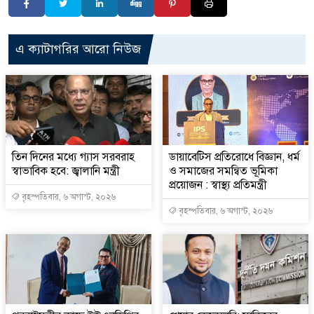
এ ক্যাটাগরির আরো নিউজ
তিন দিনের মধ্যে গ্যাস সরবরাহ
ডায়াবেটিস প্রতিরোধে বিজ্ঞান, ধর্ম
স্বাভাবিক হবে: জ্বালানি মন্ত্রী
ও সমাজের সমন্বিত ভূমিকা
প্রয়োজন : স্বাস্থ্য প্রতিমন্ত্রী
বৃহস্পতিবার, ৬ অগাস্ট, ২০২৬
বৃহস্পতিবার, ৬ অগাস্ট, ২০২৬