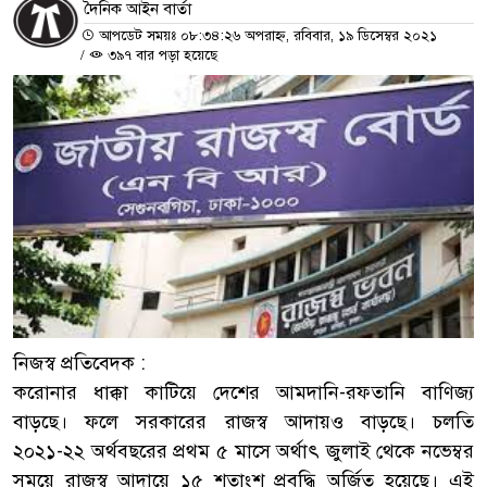
দৈনিক আইন বার্তা
আপডেট সময়ঃ ০৮:৩৪:২৬ অপরাহ্ন, রবিবার, ১৯ ডিসেম্বর ২০২১
/
৩৯৭ বার পড়া হয়েছে
নিজস্ব প্রতিবেদক :
করোনার ধাক্কা কাটিয়ে দেশের আমদানি-রফতানি বাণিজ্য
বাড়ছে। ফলে সরকারের রাজস্ব আদায়ও বাড়ছে। চলতি
২০২১-২২ অর্থবছরের প্রথম ৫ মাসে অর্থাৎ জুলাই থেকে নভেম্বর
সময়ে রাজস্ব আদায়ে ১৫ শতাংশ প্রবৃদ্ধি অর্জিত হয়েছে। এই