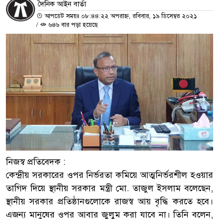
দৈনিক আইন বার্তা
আপডেট সময়ঃ ০৮:৪৪:২২ অপরাহ্ন, রবিবার, ১৯ ডিসেম্বর ২০২১
/
৬৪৬ বার পড়া হয়েছে
নিজস্ব প্রতিবেদক :
কেন্দ্রীয় সরকারের ওপর নির্ভরতা কমিয়ে আত্মনির্ভরশীল হওয়ার
তাগিদ দিয়ে স্থানীয় সরকার মন্ত্রী মো. তাজুল ইসলাম বলেছেন,
স্থানীয় সরকার প্রতিষ্ঠানগুলোকে রাজস্ব আয় বৃদ্ধি করতে হবে।
এজন্য মানুষের ওপর আবার জুলুম করা যাবে না। তিনি বলেন,