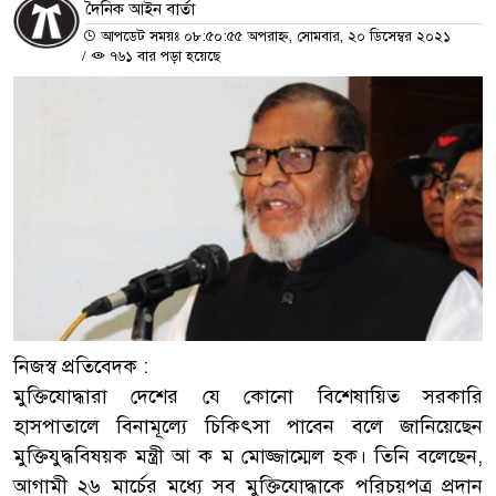
দৈনিক আইন বার্তা
আপডেট সময়ঃ ০৮:৫০:৫৫ অপরাহ্ন, সোমবার, ২০ ডিসেম্বর ২০২১
/
৭৬১ বার পড়া হয়েছে
নিজস্ব প্রতিবেদক :
মুক্তিযোদ্ধারা দেশের যে কোনো বিশেষায়িত সরকারি
হাসপাতালে বিনামূল্যে চিকিৎসা পাবেন বলে জানিয়েছেন
মুক্তিযুদ্ধবিষয়ক মন্ত্রী আ ক ম মোজ্জাম্মেল হক। তিনি বলেছেন,
আগামী ২৬ মার্চের মধ্যে সব মুক্তিযোদ্ধাকে পরিচয়পত্র প্রদান