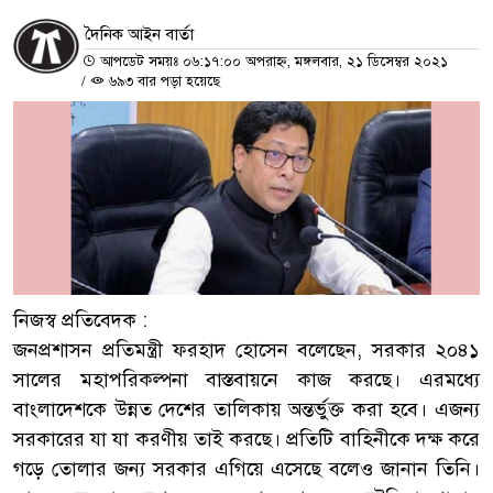
দৈনিক আইন বার্তা
আপডেট সময়ঃ ০৬:১৭:০০ অপরাহ্ন, মঙ্গলবার, ২১ ডিসেম্বর ২০২১
/
৬৯৩ বার পড়া হয়েছে
নিজস্ব প্রতিবেদক :
জনপ্রশাসন প্রতিমন্ত্রী ফরহাদ হোসেন বলেছেন, সরকার ২০৪১
সালের মহাপরিকল্পনা বাস্তবায়নে কাজ করছে। এরমধ্যে
বাংলাদেশকে উন্নত দেশের তালিকায় অন্তর্ভুক্ত করা হবে। এজন্য
সরকারের যা যা করণীয় তাই করছে। প্রতিটি বাহিনীকে দক্ষ করে
গড়ে তোলার জন্য সরকার এগিয়ে এসেছে বলেও জানান তিনি।