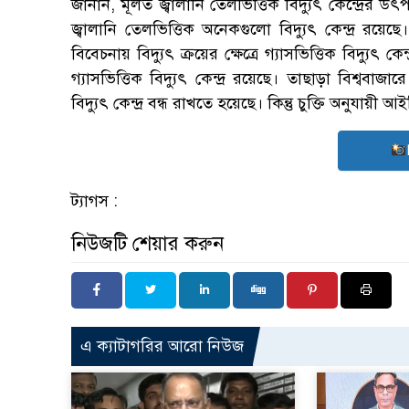
জানান, মূলত জ্বালানি তেলভিত্তিক বিদ্যুৎ কেন্দ্রে
জ্বালানি তেলভিত্তিক অনেকগুলো বিদ্যুৎ কেন্দ্র
বিবেচনায় বিদ্যুৎ ক্রয়ের ক্ষেত্রে গ্যাসভিত্তিক বিদ্য
গ্যাসভিত্তিক বিদ্যুৎ কেন্দ্র রয়েছে। তাছাড়া বিশ্বব
বিদ্যুৎ কেন্দ্র বন্ধ রাখতে হয়েছে। কিন্তু চুক্তি অনুযা
ট্যাগস :
নিউজটি শেয়ার করুন
এ ক্যাটাগরির আরো নিউজ