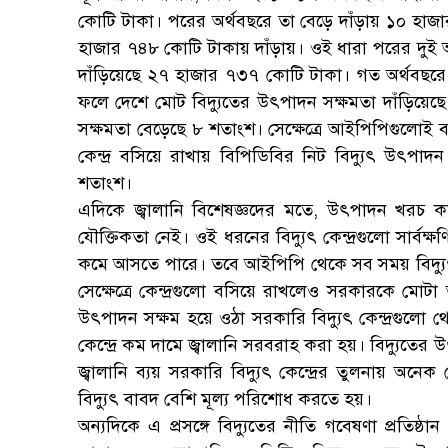
কোটি টাকা। পরের অর্থবছরে তা বেড়ে দাঁড়ায় ১০ হা
হাজার ৭৪৮ কোটি টাকায় দাঁড়ায়। ওই ধারা পরের দুই অ
দাঁড়িয়েছে ২৭ হাজার ৭৩৭ কোটি টাকা। গত অর্থবছরে ২
ফলে দেশে মোট বিদ্যুতের উৎপাদন সক্ষমতা দাঁড়িয়ে
সক্ষমতা বেড়েছে ৮ শতাংশ। সেক্ষেত্রে আইপিপিগুলোই
কেন্দ্র বসিয়ে রাখায় বিপিডিবির নিট বিদ্যুৎ উৎপ
শতাংশ।
এদিকে জ্বালানি বিশেষজ্ঞদের মতে, উৎপাদন খরচ ক
যৌক্তিকতা নেই। ওই ধরনের বিদ্যুৎ কেন্দ্রগুলো সার্বক্
কমে আসতে পারে। তবে আইপিপি থেকে সব সময় বিদ্যুৎ কেন
সেক্ষেত্রে কেন্দ্রগুলো বসিয়ে রাখলেও সরকারকে মোট
উৎপাদন সক্ষম হয়ে ওঠা সরকারি বিদ্যুৎ কেন্দ্রগুলো
কেন্দ্রে কম দামে জ্বালানি সরবরাহ করা হয়। বিদ্যুতে
জ্বালানি ব্যয় সরকারি বিদ্যুৎ কেন্দ্রের তুলনায় অ
বিদ্যুৎ বাবদ বেশি মূল্য পরিশোধ করতে হয়।
অন্যদিকে এ প্রসঙ্গে বিদ্যুতের নীতি গবেষণা প্রতি