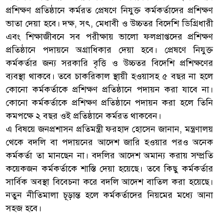
প্রশিক্ষণ প্রতিষ্ঠানে কর্মরত প্রেষণে নিযুক্ত কর্মকর্তাদের প্রশিক্ষণ
ভাতা দেয়া হবে। দক্ষ, সৎ, মেধাবী ও উচ্চতর বিদেশি ডিগ্রিধারী
এবং শিক্ষাজীবনে সব পরীক্ষায় ভালো ফলপ্রাপ্তদের প্রশিক্ষণ
প্রতিষ্ঠানে পদায়নে অগ্রাধিকার দেয়া হবে। প্রেষণে নিযুক্ত
কর্মকর্তার জন্য সরকারি বৃত্তি ও উচ্চতর বিদেশি প্রশিক্ষণের
ব্যবস্থা থাকবে। তবে চাকরিকাল স্থায়ী হওয়াসহ ৫ বছর না হলে
কোনো কর্মকর্তাকে প্রশিক্ষণ প্রতিষ্ঠানে পদায়ন করা যাবে না।
কোনো কর্মকর্তাকে প্রশিক্ষণ প্রতিষ্ঠানে পদায়ন করা হলে তিনি
কমপক্ষে ২ বছর ওই প্রতিষ্ঠানে কর্মরত থাকবেন।
এ বিষয়ে জনপ্রশাসন প্রতিমন্ত্রী ফরহাদ হোসেন জানান, মন্ত্রণালয়
থেকে বদলি বা পদায়নের আদেশ জারি হওয়ার পরও অনেক
কর্মকর্তা তা মানছেন না। বদলির আদেশ অমান্য করায় সম্প্রতি
কয়েকজন কর্মকর্তাকে শাস্তি দেয়া হয়েছে। তবে কিছু কর্মকর্তার
সার্বিক অবস্থা বিবেচনা করে বদলি আদেশ বাতিল করা হয়েছে।
নতুন নীতিমালা চূড়ান্ত হলে কর্মকর্তাদের নিয়মের মধ্যে আনা
সহজ হবে।