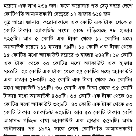
হয়েছে এক লাখ ২৩৯ জন। ফলে করোনায় গত দেড় বছরে দেশে
কোটিপতি আমানতকারী বেড়েছে ১৭ হাজার ৬১৪ জন।
সূত্র আরো জানায়, করোনাকালে এক কোটি এক টাকা থেকে ৫
কোটি টাকার অ্যাকাউন্ট সংখ্যা বেড়ে দাঁড়িয়েছে ৭৮ হাজার
৭২৫টি। আর ৫ কোটি এক টাকা থেকে ১০ কোটির মধ্যে
অ্যাকাউন্ট রয়েছে ১১ হাজার ৭৯টি। ১০ কোটি এক টাকা থেকে
১৫ কোটির মধ্যে অ্যাকাউন্ট রয়েছে ৩ হাজার ৬৪২টি। ১৫ কোটি
এক টাকা থেকে ২০ কোটির মধ্যে অ্যাকাউন্ট এক হাজার
৭৪০টি। ২০ কোটি এক টাকা থেকে ২৫ কোটির মধ্যে অ্যাকাউন্ট
এক হাজার ১৮৩টি। ২৫ কোটি এক টাকা থেকে ৩০ কোটির
মধ্যে অ্যাকাউন্ট ৯১৬টি। ৩০ কোটি এক টাকা থেকে ৩৫ কোটি
টাকার মধ্যে অ্যাকাউন্ট ৪৩০টি। ৩৫ কোটি এক টাকা থেকে ৪০
কোটির মধ্যে অ্যাকাউন্ট ৩২৬টি। ৪০ কোটি এক টাকা থেকে ৫০
কোটি টাকার অ্যাকাউন্ট ৬২৯টি। আর ৫০ কোটি টাকার বেশি
আমানত গচ্ছিত রাখা অ্যাকাউন্ট এক হাজার ৫৫৯টি। অথচ
স্বাধীনতার পর ১৯৭২ সালে দেশে কোটিপতি আমানতকারী