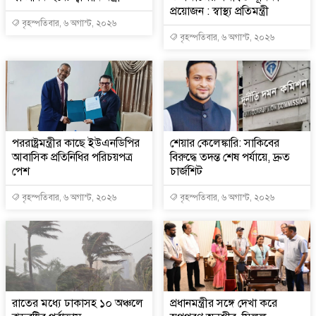
প্রয়োজন : স্বাস্থ্য প্রতিমন্ত্রী
বৃহস্পতিবার, ৬ অগাস্ট, ২০২৬
বৃহস্পতিবার, ৬ অগাস্ট, ২০২৬
পররাষ্ট্রমন্ত্রীর কা‌ছে ইউএনডিপির
শেয়ার কেলেঙ্কারি: সাকিবের
আবাসিক প্রতিনিধির পরিচয়পত্র
বিরুদ্ধে তদন্ত শেষ পর্যায়ে, দ্রুত
পেশ
চার্জশিট
বৃহস্পতিবার, ৬ অগাস্ট, ২০২৬
বৃহস্পতিবার, ৬ অগাস্ট, ২০২৬
রাতের মধ্যে ঢাকাসহ ১০ অঞ্চলে
প্রধানমন্ত্রীর সঙ্গে দেখা করে