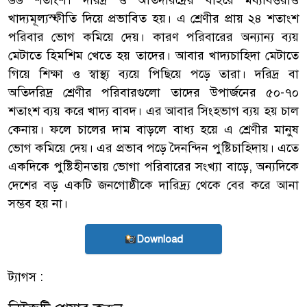
৬৬ শতাংশ। দরিদ্র ও অতিদরিদ্রের বাইরে মধ্যবিত্তরাও
খাদ্যমূল্যস্ফীতি দিয়ে প্রভাবিত হয়। এ শ্রেণীর প্রায় ২৪ শতাংশ
পরিবার ভোগ কমিয়ে দেয়। কারণ পরিবারের অন্যান্য ব্যয়
মেটাতে হিমশিম খেতে হয় তাদের। আবার খাদ্যচাহিদা মেটাতে
গিয়ে শিক্ষা ও স্বাস্থ্য ব্যয়ে পিছিয়ে পড়ে তারা। দরিদ্র বা
অতিদরিদ্র শ্রেণীর পরিবারগুলো তাদের উপার্জনের ৫০-৭০
শতাংশ ব্যয় করে খাদ্য বাবদ। এর আবার সিংহভাগ ব্যয় হয় চাল
কেনায়। ফলে চালের দাম বাড়লে বাধ্য হয়ে এ শ্রেণীর মানুষ
ভোগ কমিয়ে দেয়। এর প্রভাব পড়ে দৈনন্দিন পুষ্টিচাহিদায়। এতে
একদিকে পুষ্টিহীনতায় ভোগা পরিবারের সংখ্যা বাড়ে, অন্যদিকে
দেশের বড় একটি জনগোষ্ঠীকে দারিদ্র্য থেকে বের করে আনা
সম্ভব হয় না।
Download
ট্যাগস :