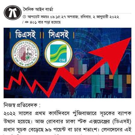
দৈনিক আইন বার্তা
আপডেট সময়ঃ ০৯:১৫:২৭ অপরাহ্ন, রবিবার, ২ জানুয়ারী ২০২২
/
৪০১ বার পড়া হয়েছে
নিজস্ব প্রতিবেদক :
২০২২ সালের প্রথম কার্যদিবসে পুঁজিবাজারে সূচকের ব্যাপক
উত্থান হয়েছে। আজ রোববার ঢাকা স্টক এক্সচেঞ্জের (ডিএসই)
প্রধান সূচক বেড়েছে ৯৬ পয়েন্ট বা চার শতাংশ। লেনদেনের এই