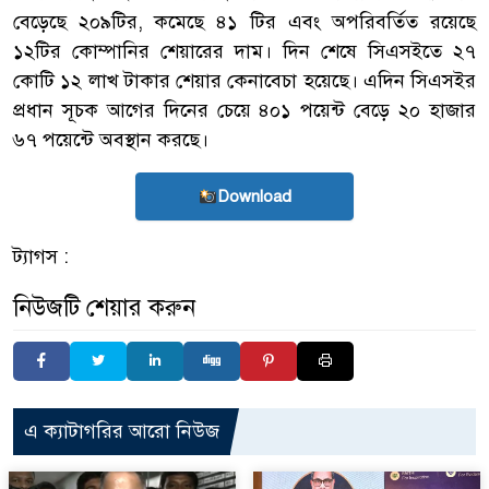
বেড়েছে ২০৯টির, কমেছে ৪১ টির এবং অপরিবর্তিত রয়েছে
১২টির কোম্পানির শেয়ারের দাম। দিন শেষে সিএসইতে ২৭
কোটি ১২ লাখ টাকার শেয়ার কেনাবেচা হয়েছে। এদিন সিএসইর
প্রধান সূচক আগের দিনের চেয়ে ৪০১ পয়েন্ট বেড়ে ২০ হাজার
৬৭ পয়েন্টে অবস্থান করছে।
Download
ট্যাগস :
নিউজটি শেয়ার করুন
এ ক্যাটাগরির আরো নিউজ