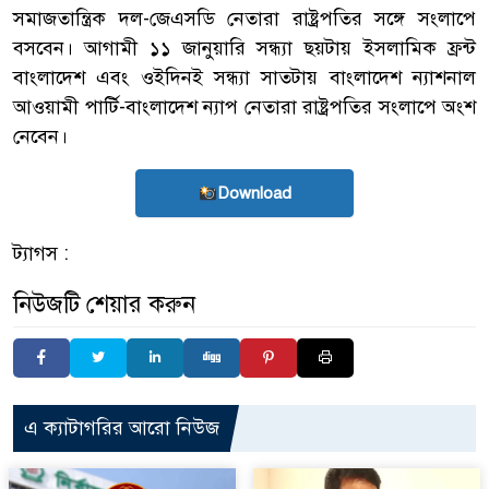
সমাজতান্ত্রিক দল-জেএসডি নেতারা রাষ্ট্রপতির সঙ্গে সংলাপে
বসবেন। আগামী ১১ জানুয়ারি সন্ধ্যা ছয়টায় ইসলামিক ফ্রন্ট
বাংলাদেশ এবং ওইদিনই সন্ধ্যা সাতটায় বাংলাদেশ ন্যাশনাল
আওয়ামী পার্টি-বাংলাদেশ ন্যাপ নেতারা রাষ্ট্রপতির সংলাপে অংশ
নেবেন।
Download
ট্যাগস :
নিউজটি শেয়ার করুন
এ ক্যাটাগরির আরো নিউজ