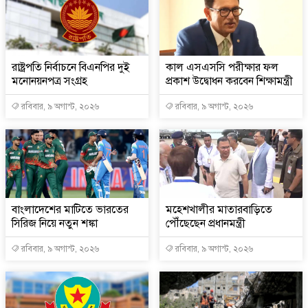
রাষ্ট্রপতি নির্বাচনে বিএনপির দুই
কাল এসএসসি পরীক্ষার ফল
মনোনয়নপত্র সংগ্রহ
প্রকাশ উদ্বোধন করবেন শিক্ষামন্ত্রী
রবিবার, ৯ অগাস্ট, ২০২৬
রবিবার, ৯ অগাস্ট, ২০২৬
বাংলাদেশের মাটিতে ভারতের
মহেশখালীর মাতারবাড়িতে
সিরিজ নিয়ে নতুন শঙ্কা
পৌঁছেছেন প্রধানমন্ত্রী
রবিবার, ৯ অগাস্ট, ২০২৬
রবিবার, ৯ অগাস্ট, ২০২৬