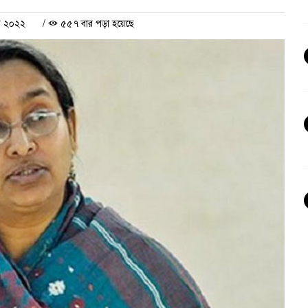
ী ২০২২
/
৫৫৭ বার পড়া হয়েছে