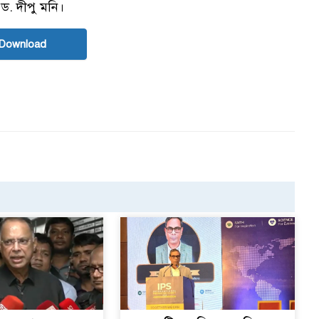
 ড. দীপু মনি।
Download