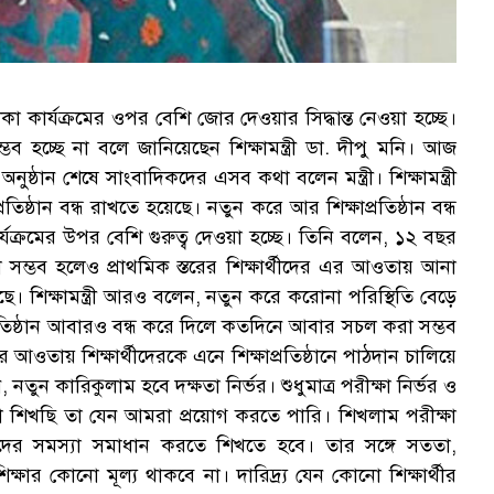
িকা কার্যক্রমের ওপর বেশি জোর দেওয়ার সিদ্ধান্ত নেওয়া হচ্ছে।
ভব হচ্ছে না বলে জানিয়েছেন শিক্ষামন্ত্রী ডা. দীপু মনি। আজ
ান শেষে সাংবাদিকদের এসব কথা বলেন মন্ত্রী। শিক্ষামন্ত্রী
িষ্ঠান বন্ধ রাখতে হয়েছে। নতুন করে আর শিক্ষাপ্রতিষ্ঠান বন্ধ
্যক্রমের উপর বেশি গুরুত্ব দেওয়া হচ্ছে। তিনি বলেন, ১২ বছর
সম্ভব হলেও প্রাথমিক স্তরের শিক্ষার্থীদের এর আওতায় আনা
ছে। শিক্ষামন্ত্রী আরও বলেন, নতুন করে করোনা পরিস্থিতি বেড়ে
ক্ষাপ্রতিষ্ঠান আবারও বন্ধ করে দিলে কতদিনে আবার সচল করা সম্ভব
ওতায় শিক্ষার্থীদেরকে এনে শিক্ষাপ্রতিষ্ঠানে পাঠদান চালিয়ে
, নতুন কারিকুলাম হবে দক্ষতা নির্ভর। শুধুমাত্র পরীক্ষা নির্ভর ও
র। যা শিখছি তা যেন আমরা প্রয়োগ করতে পারি। শিখলাম পরীক্ষা
র সমস্যা সমাধান করতে শিখতে হবে। তার সঙ্গে সততা,
ষার কোনো মূল্য থাকবে না। দারিদ্র্য যেন কোনো শিক্ষার্থীর