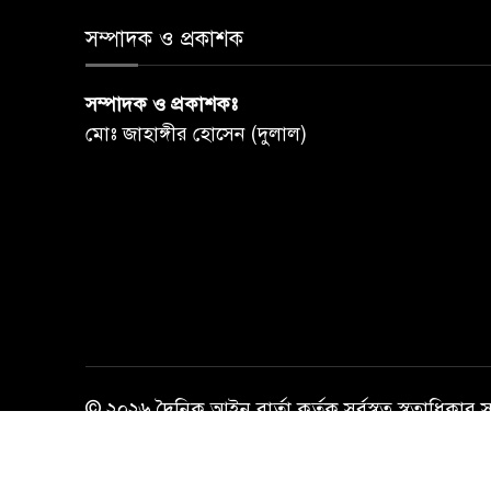
সম্পাদক ও প্রকাশক
সম্পাদক ও প্রকাশকঃ
মোঃ জাহাঙ্গীর হোসেন (দুলাল)
© ২০২৬ দৈনিক আইন বার্তা কর্তৃক সর্বস্বত্ব স্বত্বাধিকার 