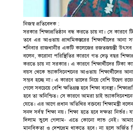
নিজস্ব প্রতিবেদক :
সরকার শিক্ষাপ্রতিষ্ঠান বন্ধ করতে চায় না। সে কারণে ট
তবে এর আওতায় প্রাথমিকস্তরের শিক্ষার্থীদের আনা সম্
শনিবার রাজধানীর একটি কলেজের রজতজয়ন্তী উৎসব অনুষ্ঠ
বলেন, করোনা পরিস্থিতির কারণে গত দেড় বছর শিক্ষাপ্রত
করতে চায় না সরকার। এ কারণে শিক্ষার্থীদের টিকা কার
বয়স থেকে ভ্যাকসিনেশনের আওতায় শিক্ষার্থীদের আনা 
সম্ভব হচ্ছে না। এ কারণে তাদের নিয়ে বেশি উদ্বেগ রয়ে
গেলে সবচেয়ে বেশি ক্ষতিগ্রস্ত হবে শিক্ষা ব্যবস্থা। শি
হবে তা অনিশ্চিত। সে কারণে আমরা চাই ভ্যাকসিনেশনের আ
যেতে। এর আগে প্রধান অতিথির বক্তব্যে শিক্ষামন্ত্রী বলেন
সনদ সর্বস্ব শিক্ষা নয়। শিক্ষা হতে হবে দক্ষতা নির্ভ
দিলাম ভুলে গেলাম- এতে কোনো লাভ নেই। আমাদে
মানবিকতা ও দেশপ্রেম থাকতে হবে। না হলে অর্জিত শিক্