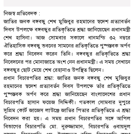
নিজস্ব প্রতিবেদক :
জাতির জনক বঙ্গবন্ধু শেখ মুজিবুর রহমানের স্বদেশ প্রত্যাবর্তন
দিবস উপলক্ষে বঙ্গবন্ধুর প্রতিকৃতিতে শ্রদ্ধা জানিয়েছেন প্রধানমন্ত্রী
শেখ হাসিনা। আজ সোমবার সকালে ধানমন্ডি ৩২ নম্বরে
ঐতিহাসিক বঙ্গবন্ধু ভবনের সামনের প্রতিকৃতিতে পুষ্পস্তবক অর্পণ
করে শ্রদ্ধা নিবেদন করেন তিনি। বঙ্গবন্ধুর প্রতিকৃতিতে শ্রদ্ধা
নিবেদনের পর মোনাজাতে অংশ নেন প্রধানমন্ত্রী। এ সময় সেখানে
বঙ্গবন্ধুর ছোট মেয়ে শেখ রেহানাও উপস্থিত ছিলেন।
প্রধান বিচারপতির শ্রদ্ধা: জাতির জনক বঙ্গবন্ধু শেখ মুজিবুর
রহমানের স্বদেশ প্রত্যাবর্তন দিবস উপলক্ষে তাঁর প্রতিকৃতিতে
পুষ্পস্তবক অর্পণ করে শ্রদ্ধা জানিয়েছেন বাংলাদেশের প্রধান
বিচারপতি হাসান ফয়েজ সিদ্দিকী। গতকাল সোমবার দুপুরে
সুপ্রিম কোর্ট জাজেস লাউঞ্জে জাতির পিতার প্রতিকৃতিতে এ শ্রদ্ধা
নিবেদন করা হয়। এ সময় প্রধান বিচারপতির সঙ্গে আপিল
বিভাগের বিচারপতি মো. নুরুজ্জামান, বিচারপতি ওবায়দুল