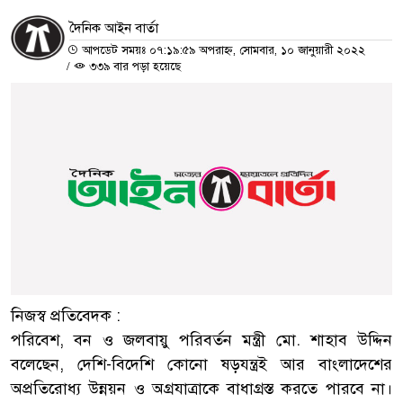
দৈনিক আইন বার্তা
আপডেট সময়ঃ ০৭:১৯:৫৯ অপরাহ্ন, সোমবার, ১০ জানুয়ারী ২০২২
/
৩৩৯ বার পড়া হয়েছে
নিজস্ব প্রতিবেদক :
পরিবেশ, বন ও জলবায়ু পরিবর্তন মন্ত্রী মো. শাহাব উদ্দিন
বলেছেন, দেশি-বিদেশি কোনো ষড়যন্ত্রই আর বাংলাদেশের
অপ্রতিরোধ্য উন্নয়ন ও অগ্রযাত্রাকে বাধাগ্রস্ত করতে পারবে না।