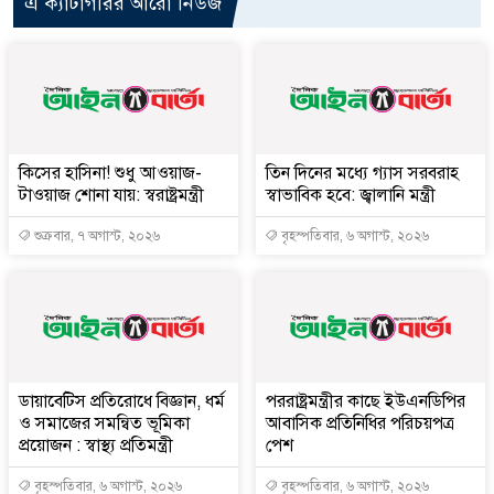
এ ক্যাটাগরির আরো নিউজ
কিসের হাসিনা! শুধু আওয়াজ-
তিন দিনের মধ্যে গ্যাস সরবরাহ
টাওয়াজ শোনা যায়: স্বরাষ্ট্রমন্ত্রী
স্বাভাবিক হবে: জ্বালানি মন্ত্রী
শুক্রবার, ৭ অগাস্ট, ২০২৬
বৃহস্পতিবার, ৬ অগাস্ট, ২০২৬
ডায়াবেটিস প্রতিরোধে বিজ্ঞান, ধর্ম
পররাষ্ট্রমন্ত্রীর কা‌ছে ইউএনডিপির
ও সমাজের সমন্বিত ভূমিকা
আবাসিক প্রতিনিধির পরিচয়পত্র
প্রয়োজন : স্বাস্থ্য প্রতিমন্ত্রী
পেশ
বৃহস্পতিবার, ৬ অগাস্ট, ২০২৬
বৃহস্পতিবার, ৬ অগাস্ট, ২০২৬