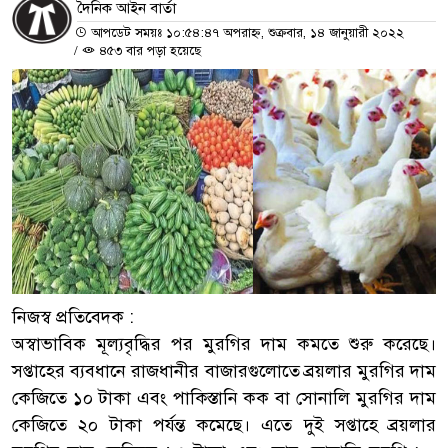
দৈনিক আইন বার্তা
আপডেট সময়ঃ ১০:৫৪:৪৭ অপরাহ্ন, শুক্রবার, ১৪ জানুয়ারী ২০২২
/
৪৫৩ বার পড়া হয়েছে
নিজস্ব প্রতিবেদক :
অস্বাভাবিক মূল্যবৃদ্ধির পর মুরগির দাম কমতে শুরু করেছে।
সপ্তাহের ব্যবধানে রাজধানীর বাজারগুলোতে ব্রয়লার মুরগির দাম
কেজিতে ১০ টাকা এবং পাকিস্তানি কক বা সোনালি মুরগির দাম
কেজিতে ২০ টাকা পর্যন্ত কমেছে। এতে দুই সপ্তাহে ব্রয়লার