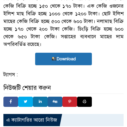
কেজি বিক্রি হচ্ছে ১৫০ থেকে ১৭০ টাকা। এক কেজি ওজনের
ইলিশ মাছ বিক্রি হচ্ছে ১০০০ থেকে ১২০০ টাকা। ছোট ইলিশ
মাছের কেজি বিক্রি হচ্ছে ৫০০ থেকে ৬০০ টাকা। নলামাছ বিক্রি
হচ্ছে ১৭০ থেকে ২০০ টাকা কেজি। চিংড়ি বিক্রি হচ্ছে ৬০০
থেকে ৬৫০ টাকা কেজি। সপ্তাহের ব্যবধানে মাছের দাম
অপরিবর্তিত রয়েছে।
Download
ট্যাগস :
নিউজটি শেয়ার করুন
এ ক্যাটাগরির আরো নিউজ