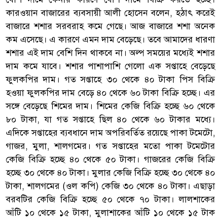
কারওয়ান বাজারের ব্যবসায়ী আলী হোসেন বলেন, হঠাৎ করেই
বাজারে শশার সরবরাহ কমে গেছে। আজ বাজারে শশা অনেক
কম এসেছে। এ কারণে এমন দাম বেড়েছে। তবে আমাদের ধারণা
শশার এই দাম বেশি দিন থাকবে না। অল্প সময়ের মধ্যেই শশার
দাম কমে যাবে। শশার পাশাপাশি গেলো এক সপ্তাহে বেড়েছে
ফুলকপির দাম। গত সপ্তাহে ৩০ থেকে ৪০ টাকা পিস বিক্রি
হওয়া ফুলকপির দাম বেড়ে ৪০ থেকে ৬০ টাকা বিক্রি হচ্ছে। এর
সঙ্গে বেড়েছে শিমের দাম। শিমের কেজি বিক্রি হচ্ছে ৬০ থেকে
৮০ টাকা, যা গত সপ্তাহে ছিল ৪০ থেকে ৬০ টাকার মধ্যে।
এদিকে সপ্তাহের ব্যবধানে দাম অপরিবর্তিত রয়েছে পাকা টমেটো,
গাজর, মুলা, শালগমের। গত সপ্তাহের মতো পাকা টমেটোর
কেজি বিক্রি হচ্ছে ৪০ থেকে ৫০ টাকা। গাজরের কেজি বিক্রি
হচ্ছে ৩০ থেকে ৪০ টাকা। মুলার কেজি বিক্রি হচ্ছে ৩০ থেকে ৪০
টাকা, শালগমের (ওল কপি) কেজি ৩০ থেকে ৪০ টাকা। এছাড়া
বরবটির কেজি বিক্রি হচ্ছে ৫০ থেকে ৭০ টাকা। লালশাকের
আঁটি ১০ থেকে ১৫ টাকা, মুলাশাকের আঁটি ১০ থেকে ১৫ টাক