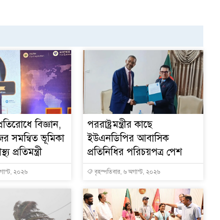
্রতিরোধে বিজ্ঞান,
পররাষ্ট্রমন্ত্রীর কা‌ছে
ের সমন্বিত ভূমিকা
ইউএনডিপির আবাসিক
থ্য প্রতিমন্ত্রী
প্রতিনিধির পরিচয়পত্র পেশ
অগাস্ট, ২০২৬
বৃহস্পতিবার, ৬ অগাস্ট, ২০২৬