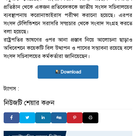
প্রতিষ্ঠান থেকে একজন প্রতিবেদককে জাতীয় সংসদ সচিবালয়ের
ব্যবস্থাপনায় করোনাভাইরাস পরীক্ষা করানো হয়েছে। এরপর
সংসদ টেলিভিশনে সরাসরি সম্প্রচার থেকে সংবাদ সংগ্রহ করতে
বলা হয়েছে।
রাষ্ট্রপতির ভাষণের ওপর আনা প্রস্তাব নিয়ে আলোচনা ছাড়াও
অধিবেশনে কয়েকটি বিল উত্থাপন ও পাসের সম্ভাবনা রয়েছে বলে
সংসদ সচিবালয়ের কর্মকর্তারা জানিয়েছেন।
Download
ট্যাগস :
নিউজটি শেয়ার করুন