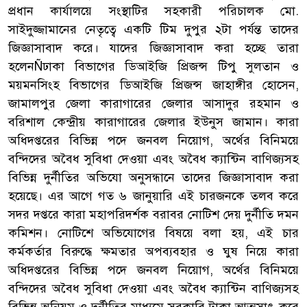
প্রধান কার্যালয়ে সংস্থাটির সহকারী পরিচালক মো.
সাইদুজ্জামানের নেতৃত্বে একটি টিম দুপুর ২টা পর্যন্ত তাদের
জিজ্ঞাসাবাদ করে। যাদের জিজ্ঞাসাবাদ করা হচ্ছে তারা
হলেনÑঢাকা বিভাগের ডিআইজি প্রিজন্স টিপু সুলতান ও
ময়মনসিংহ বিভাগের ডিআইজি প্রিজন্স জাহাঙ্গীর হোসেন,
জামালপুর জেলা কারাগারের জেলার আসাদুর রহমান ও
বরিশাল কেন্দ্রীয় কারাগারের জেলার ইউনুস জামান। কারা
অধিদপ্তরের বিভিন্ন পদে জনবল নিয়োগ, অর্থের বিনিময়ে
বন্দিদের অবৈধ সুবিধা দেওয়া এবং অবৈধ ক্যান্টিন বাণিজ্যসহ
বিভিন্ন দুর্নীতির অভিযো অনুসন্ধানে তাদের জিজ্ঞাসাবাদ করা
হয়েছে। এর আগে গত ৬ জানুয়ারি এই চারজনকে তলব করে
সদর দপ্তরে কারা মহাপরিদর্শক বরাবর নোটিশ দেয় দুর্নীতি দমন
কমিশন। নোটিশে অভিযোগের বিষয়ে বলা হয়, এই চার
কর্মকর্তার বিরুদ্ধে ক্ষমতার অপব্যবহার ও ঘুষ নিয়ে কারা
অধিদপ্তরের বিভিন্ন পদে জনবল নিয়োগ, অর্থের বিনিময়ে
বন্দিদের অবৈধ সুবিধা দেওয়া এবং অবৈধ ক্যান্টিন বাণিজ্যসহ