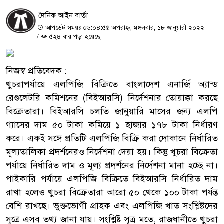
দৈনিক আইন বার্তা
আপডেট সময়ঃ ০৬:০৪:৫৫ অপরাহ্ন, মঙ্গলবার, ১৮ জানুয়ারী ২০২২
/
৫২৪ বার পড়া হয়েছে
নিজস্ব প্রতিবেদক :
খুচরাপর্যায়ে এলপিজি বিক্রিতে বাংলাদেশ এনার্জি অ্যান্ড
রেগুলেটরি কমিশনের (বিইআরসি) নির্দেশনার তোয়াক্কা করছে
বিক্রেতারা। বিইআরসি চলতি জানুয়ারি মাসের জন্য এলপি
গ্যাসের দাম ৫০ টাকা কমিয়ে ১ হাজার ১৭৮ টাকা নির্ধারণ
করে। একই সঙ্গে প্রতিটি এলপিজি বিক্রি করা দোকানে নির্ধারিত
মূল্যতালিকা প্রদর্শনেরও নির্দেশনা দেয়া হয়। কিন্তু খুচরা বিক্রেতা
পর্যায়ে নির্ধারিত দাম ও মূল্য প্রদর্শনের নির্দেশনা মানা হচ্ছে না।
পাইকারি পর্যায়ে এলপিজি বিক্রিতে বিইআরসি নির্ধারিত দাম
রাখা হলেও খুচরা বিক্রেতারা আরো ৫০ থেকে ১০০ টাকা পর্যন্ত
বেশি রাখছে। ভুক্তভোগী গ্রাহক এবং এলপিজি খাত সংশ্লিষ্টদের
সূত্রে এসব তথ্য জানা যায়। সংশ্লিষ্ট সূত্র মতে, রাজধানীতে খুচরা