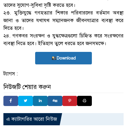
তাদের সুযোগ-সুবিধা সৃষ্টি করতে হবে।
২৩. মুক্তিযুদ্ধে গণহত্যার শিকার পরিবারদের বর্তমান অবস্থা
জানা ও তাদের যথাযথ সম্মানজনক জীবনযাত্রার ব্যবস্থা করে
দিতে হবে।
২৪. গণকবর সংরক্ষণ ও যুদ্ধক্ষেত্রগুলো চিহ্নিত করে সংরক্ষণের
ব্যবস্থা নিতে হবে। ইতিহাস তুলে ধরতে হবে জনসমক্ষে।
Download
ট্যাগস :
নিউজটি শেয়ার করুন
এ ক্যাটাগরির আরো নিউজ