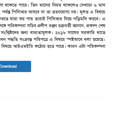
ঘাপলা থাকতে পারে। তিন মাসের নিয়ম থাকলেও সেখানে ৬ মাস
 পর্যন্ত পিসিআর আসবে না তা গ্রহণযোগ্য নয়। মূলত এ বিষয়ে
া করতে যারা ভয় পায় তারাই পিসিআর নিয়ে গড়িমসি করবে। এ
ে পরিকল্পনা সচিব প্রদীপ রঞ্জন চক্রবর্তী জানান, প্রকল্প শেষ
সংশ্লিষ্টদের জন্য বাধ্যতামূলক। ২০১৬ সালের সরকারি খাতে
ধন পদ্ধতি সংক্রান্ত পরিপত্রে এ বিষয়ে স্পষ্টভাবে বলা হয়েছে।
 এ বিষয়ে আইএমইডি কঠোর হতে পারে। কারণ এটা পরিকল্পনা
Download