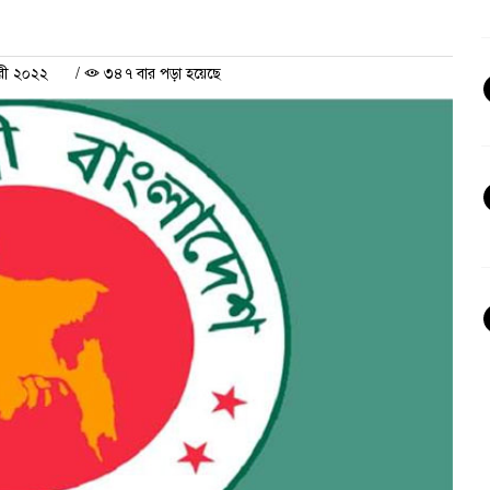
রী ২০২২
/
৩৪৭ বার পড়া হয়েছে