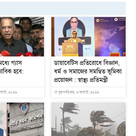
ধ্যে গ্যাস
ডায়াবেটিস প্রতিরোধে বিজ্ঞান,
ভাবিক হবে:
ধর্ম ও সমাজের সমন্বিত ভূমিকা
প্রয়োজন : স্বাস্থ্য প্রতিমন্ত্রী
অগাস্ট, ২০২৬
বৃহস্পতিবার, ৬ অগাস্ট, ২০২৬