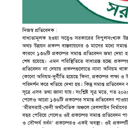
নিজস্ব প্রতিবেদক :
বাধ্যতামূলক হওয়া সত্ত্বেও সরকারের বিপুলসংখ্যক উন্
অথচ উন্নয়ন প্রকল্প বাস্তবায়নের ৩ মাসের মধ্যে সমাপ
কারণে ১৩৬টি প্রকল্পের সমাপ্ত প্রতিবেদন জমা দে
শেষ হয়েছে। এমন পরিস্থিতিতে বাধাগ্রস্ত হচ্ছে প্রকল্পগ
প্রতিবেদন না দেয়ায় প্রকল্পগুলোতে নানা অনিয়ম থাকা
কোনো অনিয়ম-দুর্নীতি হয়েছে কিনা, প্রকল্পের লক্ষ্য 
পরিদর্শন করে খতিয়ে দেখা হয়। কিন্তু সমাপ্ত প্রতিবেদ
সূত্রে এসব তথ্য জানা যায়। সংশ্লিষ্ট সূত্র মতে, গত 
পেলেও আরো ১৩৬টি প্রকল্পের সমাপ্ত প্রতিবেদন পাওয়া
‘মীরসরাই-ফেনী অর্থনৈতিক অঞ্চলে রেললাইন নির্মাণের জন্
বছর পেরিয়ে গেলেও ওই প্রকল্পের সমাপ্ত প্রতিবেদন 
ও সৌন্দর্য বর্ধন’ প্রকল্পেরও একই অবস্থা। ওই প্রকল