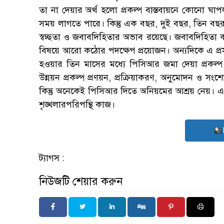
তা না দেয়ার অর্থ হলো প্রকল্প বাস্তবায়নে কোনো 
সময় লাগতে পারে। কিন্তু এক বছর, দুই বছর, তিন বছর
স্বচ্ছতা ও জবাবদিহিতার অভাব রয়েছে। জবাবদিহিত
বিষয়ে আরো কঠোর পদক্ষেপ প্রয়োজন। অন্যদিকে এ প্রসঙ্গ
হওয়ার তিন মাসের মধ্যে পিসিআর জমা দেয়া প্রকল্প 
উন্নয়ন প্রকল্প প্রণয়ন, প্রক্রিয়াকরণ, অনুমোদন ও সংশো
কিন্তু অনেকেই পিসিআর দিতে অনিয়মের আশ্রয় নেয়।
শৃঙ্খলারপরিপন্থি কাজ।
ট্যাগস :
নিউজটি শেয়ার করুন