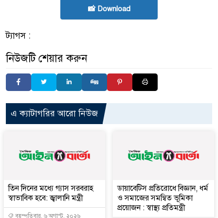
📸 Download
ট্যাগস :
নিউজটি শেয়ার করুন
এ ক্যাটাগরির আরো নিউজ
তিন দিনের মধ্যে গ্যাস সরবরাহ
ডায়াবেটিস প্রতিরোধে বিজ্ঞান, ধর্ম
স্বাভাবিক হবে: জ্বালানি মন্ত্রী
ও সমাজের সমন্বিত ভূমিকা
প্রয়োজন : স্বাস্থ্য প্রতিমন্ত্রী
বৃহস্পতিবার, ৬ অগাস্ট, ২০২৬