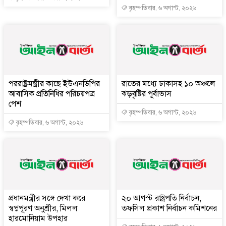
বৃহস্পতিবার, ৬ অগাস্ট, ২০২৬
পররাষ্ট্রমন্ত্রীর কা‌ছে ইউএনডিপির
রাতের মধ্যে ঢাকাসহ ১০ অঞ্চলে
আবাসিক প্রতিনিধির পরিচয়পত্র
ঝড়বৃষ্টির পূর্বাভাস
পেশ
বৃহস্পতিবার, ৬ অগাস্ট, ২০২৬
বৃহস্পতিবার, ৬ অগাস্ট, ২০২৬
প্রধানমন্ত্রীর সঙ্গে দেখা করে
২০ আগস্ট রাষ্ট্রপতি নির্বাচন,
স্বপ্নপূরণ অনুশ্রীর, মিলল
তফসিল প্রকাশ নির্বাচন কমিশনের
হারমোনিয়াম উপহার