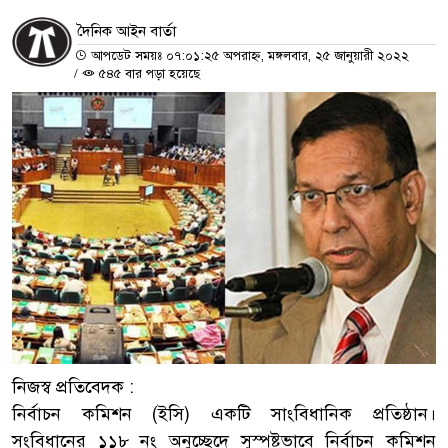
দৈনিক আইন বার্তা
আপডেট সময়ঃ ০৭:০১:২৫ অপরাহ্ন, মঙ্গলবার, ২৫ জানুয়ারী ২০২২
/
৫৪৫ বার পড়া হয়েছে
নিজস্ব প্রতিবেদক :
নির্বাচন কমিশন (ইসি) একটি সাংবিধানিক প্রতিষ্ঠান।
সংবিধানের ১১৮ নং অনুচ্ছেদে সুস্পষ্টভাবে নির্বাচন কমিশন