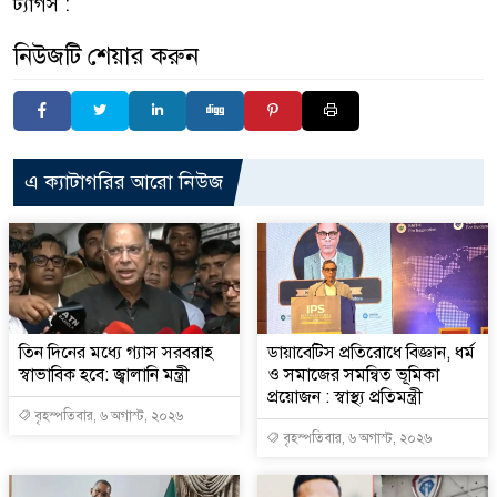
ট্যাগস :
নিউজটি শেয়ার করুন
এ ক্যাটাগরির আরো নিউজ
তিন দিনের মধ্যে গ্যাস সরবরাহ
ডায়াবেটিস প্রতিরোধে বিজ্ঞান, ধর্ম
স্বাভাবিক হবে: জ্বালানি মন্ত্রী
ও সমাজের সমন্বিত ভূমিকা
প্রয়োজন : স্বাস্থ্য প্রতিমন্ত্রী
বৃহস্পতিবার, ৬ অগাস্ট, ২০২৬
বৃহস্পতিবার, ৬ অগাস্ট, ২০২৬