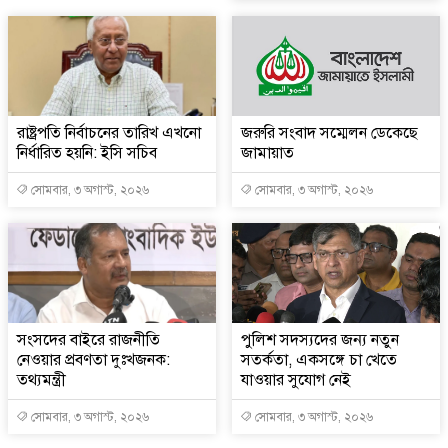
রাষ্ট্রপতি নির্বাচনের তারিখ এখনো
জরুরি সংবাদ সম্মেলন ডেকেছে
নির্ধারিত হয়নি: ইসি সচিব
জামায়াত
সোমবার, ৩ অগাস্ট, ২০২৬
সোমবার, ৩ অগাস্ট, ২০২৬
সংসদের বাইরে রাজনীতি
পুলিশ সদস্যদের জন্য নতুন
নেওয়ার প্রবণতা দুঃখজনক:
সতর্কতা, একসঙ্গে চা খেতে
তথ্যমন্ত্রী
যাওয়ার সুযোগ নেই
সোমবার, ৩ অগাস্ট, ২০২৬
সোমবার, ৩ অগাস্ট, ২০২৬