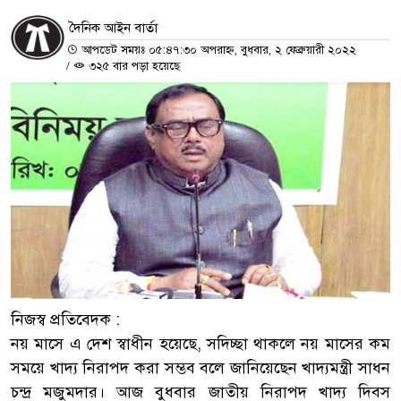
দৈনিক আইন বার্তা
আপডেট সময়ঃ ০৫:৪৭:৩০ অপরাহ্ন, বুধবার, ২ ফেব্রুয়ারী ২০২২
/
৩২৫ বার পড়া হয়েছে
নিজস্ব প্রতিবেদক :
নয় মাসে এ দেশ স্বাধীন হয়েছে, সদিচ্ছা থাকলে নয় মাসের কম
সময়ে খাদ্য নিরাপদ করা সম্ভব বলে জানিয়েছেন খাদ্যমন্ত্রী সাধন
চন্দ্র মজুমদার। আজ বুধবার জাতীয় নিরাপদ খাদ্য দিবস