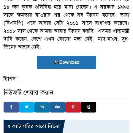
১৯ জন কৃষক গুলিবিদ্ধ হয়ে মারা গেছেন। এ সরকার ১৯৯৬
সালে ক্ষমতায় যাওয়ার পর থেকে সব উন্নয়ন হয়েছে। তারা
(বিএনপি) এসে আবার সেটা ২০০১ সালে বাধাগ্রস্ত করেছে।
২০০৮ সাল থেকে আমরা আবার উন্নয়ন করছি। এসময় খাদ্যমন্ত্রী
দাবি করেন, দেশে এখন কোনো মঙ্গা নেই। মাছ-মাংস, দুধ-
ডিমের অভাব নেই।
Download
ট্যাগস :
নিউজটি শেয়ার করুন
এ ক্যাটাগরির আরো নিউজ