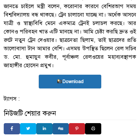
জানতে চাইলে মন্ত্রী বলেন, করোনার কারণে বেশিরভাগ সময়
বিশ্ববিদ্যালয় বন্ধ থাকছে। ট্রেন চালানো যাচ্ছে না। অর্ধেক আসনে
যাত্রী ও স্বাস্থ্যবিধি মেনে একমাত্র ট্রেনই চলাচল করছে। আর
কোনও পরিবহন খাত এটি মানছে না। আমি চেষ্টা করছি দ্রুত ওই
রুটে নতুন ট্রেন দেওয়ার। ছাত্রনেতা ছিলাম, তাই ছাত্রদের প্রতি
ভালোবাসা টান আমার বেশি। এসময় উপস্থিত ছিলেন রেল সচিব
ড. মো. হুমায়ুন কবীর, পূর্বাঞ্চল রেলওয়ের মহাব্যবস্থাপক
জাহাঙ্গীর হোসেন প্রমুখ।
Download
ট্যাগস :
নিউজটি শেয়ার করুন