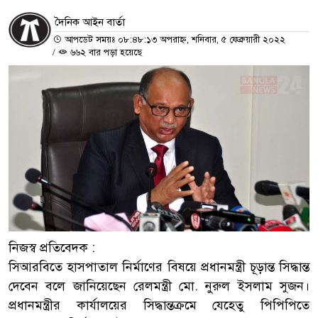
দৈনিক আইন বার্তা
আপডেট সময়ঃ ০৮:৪৮:১৩ অপরাহ্ন, শনিবার, ৫ ফেব্রুয়ারী ২০২২
/
৬৬২ বার পড়া হয়েছে
নিজস্ব প্রতিবেদক :
সিআরবিতে হাসপাতাল নির্মাণের বিষয়ে প্রধানমন্ত্রী চূড়ান্ত সিদ্ধান্ত
দেবেন বলে জানিয়েছেন রেলমন্ত্রী মো. নুরুল ইসলাম সুজন।
প্রধানমন্ত্রীর কার্যালয়ের সিদ্ধান্তক্রমে যেহেতু পিপিপিতে