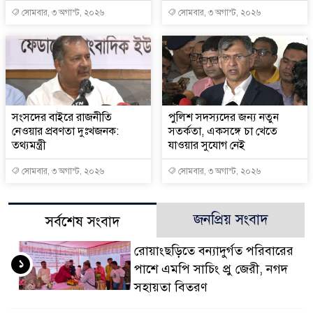
সোমবার, ৩ অগাস্ট, ২০২৬
সোমবার, ৩ অগাস্ট, ২০২৬
সংসদের বাইরে রাজনীতি
পুলিশ সদস্যদের জন্য নতুন
নেওয়ার প্রবণতা দুঃখজনক:
সতর্কতা, একসঙ্গে চা খেতে
তথ্যমন্ত্রী
যাওয়ার সুযোগ নেই
সোমবার, ৩ অগাস্ট, ২০২৬
সোমবার, ৩ অগাস্ট, ২০২৬
জনপ্রিয় সংবাদ
সর্বশেষ সংবাদ
রোয়াংছড়িতে বন্যাদুর্গত পরিবারের
১
পাশে এমপি সাচিং প্রু জেরী, নগদ
সহায়তা বিতরণ