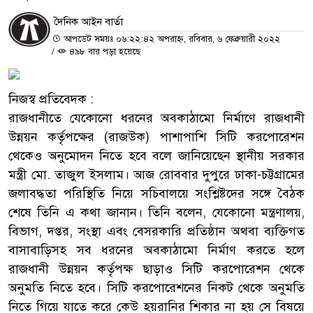
দৈনিক আইন বার্তা
আপডেট সময়ঃ ০৬:২২:৪২ অপরাহ্ন, রবিবার, ৬ ফেব্রুয়ারী ২০২২
/
৪৯৮ বার পড়া হয়েছে
নিজস্ব প্রতিবেদক :
রাজধানীতে যেকোনো ধরনের অবকাঠামো নির্মাণে রাজধানী
উন্নয়ন কর্তৃপক্ষের (রাজউক) পাশাপাশি সিটি করপোরেশন
থেকেও অনুমোদন নিতে হবে বলে জানিয়েছেন স্থানীয় সরকার
মন্ত্রী মো. তাজুল ইসলাম। আজ রোববার দুপুরে ঢাকা-চট্টগ্রামের
জলাবদ্ধতা পরিস্থিতি নিয়ে সচিবালয়ে সংশ্লিষ্টদের সঙ্গে বৈঠক
শেষে তিনি এ কথা জানান। তিনি বলেন, যেকোনো মন্ত্রণালয়,
বিভাগ, দপ্তর, সংস্থা এবং বেসরকারি প্রতিষ্ঠান অথবা ব্যক্তিগত
বাসাবাড়িসহ সব ধরনের অবকাঠামো নির্মাণ করতে হলে
রাজধানী উন্নয়ন কর্তৃপক্ষ ছাড়াও সিটি করপোরেশন থেকে
অনুমতি নিতে হবে। সিটি করপোরেশনের নিকট থেকে অনুমতি
নিতে গিয়ে যাতে করে কেউ হয়রানির শিকার না হয় সে বিষয়ে