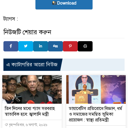
Download
ট্যাগস :
নিউজটি শেয়ার করুন
এ ক্যাটাগরির আরো নিউজ
তিন দিনের মধ্যে গ্যাস সরবরাহ
ডায়াবেটিস প্রতিরোধে বিজ্ঞান, ধর্ম
স্বাভাবিক হবে: জ্বালানি মন্ত্রী
ও সমাজের সমন্বিত ভূমিকা
প্রয়োজন : স্বাস্থ্য প্রতিমন্ত্রী
বৃহস্পতিবার, ৬ অগাস্ট, ২০২৬