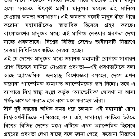
হলো সবচেয়ে উৎকৃষ্ট প্রাণী। মানুষের মধ্যেও এই মানিয়ে
নেওয়ার ক্ষমতা অসাধারণ। এই ক্ষমতার বলেই মানুষ ধীরে ধীরে
করোনা মহামারীকেও স্বাভাবিক হিসেবে গ্রহণ করছে।
বাংলাদেশের মানুষের মধ্যে এই মানিয়ে নেওয়ার প্রবণতা দেখা
যাচ্ছে প্রবলভাবে। বিশ্বের বিভিন্ন দেশেও ভাইরাসটি নিয়ন্ত্রণে
দেওয়া বিধিনিষেধ গুটিয়ে নেওয়া হচ্ছে।
এই যে দেশের মানুষের মধ্যে ভয়ানক মহামারী রোগকে সাধারণ
রোগ হিসেবে মানিয়ে নেওয়ার প্রবণতা—এই প্রবণতাটাকে বলা
আছে অ্যান্ডেমিক। জনস্বাস্থ্য বিশেষজ্ঞরা বলছেন, দেশে এখন
করোনা প্যান্ডেমিক ক্রমাগত অ্যান্ডেমিকের রূপ নিচ্ছে। তবে এ
ব্যাপারে বিশ্ব স্বাস্থ্য সংস্থা কর্তৃক ‘অ্যান্ডেমিক’ ঘোষণা না আসা
পর্যন্ত অপেক্ষা করতে হবে বলে মনে করছেন তাঁরা।
দীর্ঘ দুই বছরের অধিক সময় ধরে চলমান এই মহামারী রোগ
বিশ্ব-অর্থনীতিতে নামিয়েছে ধস। এই মন্দাবস্থা কাটিয়ে উঠতে
বিশ্বের বিভিন্ন দেশের মধ্যে এটিকে এখন অ্যান্ডেমিক হিসেবে
গ্রহণের প্রবণতা দেখা যাচ্ছে বলে জানা গেছে। করোনা নিয়ন্ত্রণে