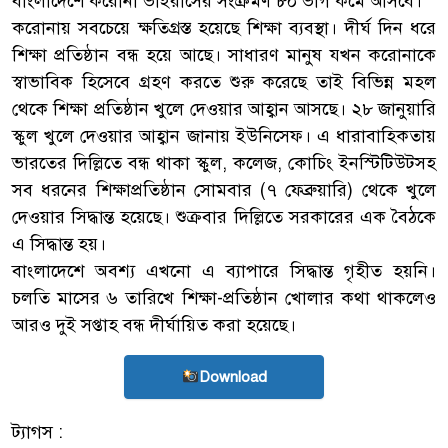
বাংলাদেশে করোনা ভাইরাসের সংক্রমণ ৮০ ভাগ কমে আসবে।’
করোনায় সবচেয়ে ক্ষতিগ্রস্ত হয়েছে শিক্ষা ব্যবস্থা। দীর্ঘ দিন ধরে
শিক্ষা প্রতিষ্ঠান বন্ধ হয়ে আছে। সাধারণ মানুষ যখন করোনাকে
স্বাভাবিক হিসেবে গ্রহণ করতে শুরু করেছে তাই বিভিন্ন মহল
থেকে শিক্ষা প্রতিষ্ঠান খুলে দেওয়ার আহ্বান আসছে। ২৮ জানুয়ারি
স্কুল খুলে দেওয়ার আহ্বান জানায় ইউনিসেফ। এ ধারাবাহিকতায়
ভারতের দিল্লিতে বন্ধ থাকা স্কুল, কলেজ, কোচিং ইনস্টিটিউটসহ
সব ধরনের শিক্ষাপ্রতিষ্ঠান সোমবার (৭ ফেব্রুয়ারি) থেকে খুলে
দেওয়ার সিদ্ধান্ত হয়েছে। শুক্রবার দিল্লিতে সরকারের এক বৈঠকে
এ সিদ্ধান্ত হয়।
বাংলাদেশে অবশ্য এখনো এ ব্যাপারে সিদ্ধান্ত গৃহীত হয়নি।
চলতি মাসের ৬ তারিখে শিক্ষা-প্রতিষ্ঠান খোলার কথা থাকলেও
আরও দুই সপ্তাহ বন্ধ দীর্ঘায়িত করা হয়েছে।
Download
ট্যাগস :