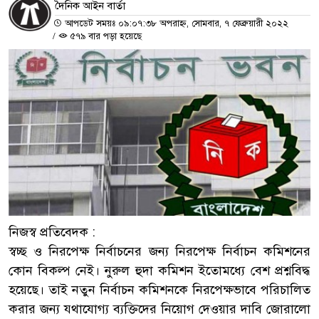
দৈনিক আইন বার্তা
আপডেট সময়ঃ ০৯:০৭:৩৮ অপরাহ্ন, সোমবার, ৭ ফেব্রুয়ারী ২০২২
/
৫৭৯ বার পড়া হয়েছে
নিজস্ব প্রতিবেদক :
স্বচ্ছ ও নিরপেক্ষ নির্বাচনের জন্য নিরপেক্ষ নির্বাচন কমিশনের
কোন বিকল্প নেই। নুরুল হুদা কমিশন ইতোমধ্যে বেশ প্রশ্নবিদ্ধ
হয়েছে। তাই নতুন নির্বাচন কমিশনকে নিরপেক্ষভাবে পরিচালিত
করার জন্য যথাযোগ্য ব্যক্তিদের নিয়োগ দেওয়ার দাবি জোরালো