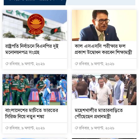
রাষ্ট্রপতি নির্বাচনে বিএনপির দুই
কাল এসএসসি পরীক্ষার ফল
মনোনয়নপত্র সংগ্রহ
প্রকাশ উদ্বোধন করবেন শিক্ষামন্ত্রী
রবিবার, ৯ অগাস্ট, ২০২৬
রবিবার, ৯ অগাস্ট, ২০২৬
বাংলাদেশের মাটিতে ভারতের
মহেশখালীর মাতারবাড়িতে
সিরিজ নিয়ে নতুন শঙ্কা
পৌঁছেছেন প্রধানমন্ত্রী
রবিবার, ৯ অগাস্ট, ২০২৬
রবিবার, ৯ অগাস্ট, ২০২৬