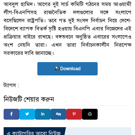
আবদুল হামিদ। আগের দুই সার্চ কমিটি গঠনের সময় আওয়ামী
লীগ-বিএনপিসহ রাজনৈতিক দলগুলোর সঙ্গে সংলাপে
বসেছিলেন রাষ্ট্রপতি। তবে গত দুই সংসদ নির্বাচন নিয়ে দেশে-
বিদেশে ব্যাপক বিতর্ক সৃষ্টি হওয়ায় বিএনপি এবার নিজেদের এই
প্রক্রিয়ার বাইরে রাখছে। বঙ্গভবনে অনুষ্ঠিত এবারের সংলাপেও
অংশ নেয়নি তারা। এখন তারা নির্বাচনকালীন নিরপেক্ষ
সরকারের দাবি জানাচ্ছে।
Download
ট্যাগস :
নিউজটি শেয়ার করুন
এ ক্যাটাগরির আরো নিউজ