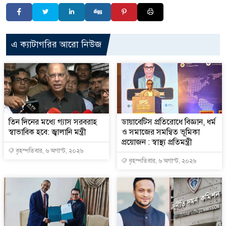
এ ক্যাটাগরির আরো নিউজ
তিন দিনের মধ্যে গ্যাস সরবরাহ
ডায়াবেটিস প্রতিরোধে বিজ্ঞান, ধর্ম
স্বাভাবিক হবে: জ্বালানি মন্ত্রী
ও সমাজের সমন্বিত ভূমিকা
প্রয়োজন : স্বাস্থ্য প্রতিমন্ত্রী
বৃহস্পতিবার, ৬ অগাস্ট, ২০২৬
বৃহস্পতিবার, ৬ অগাস্ট, ২০২৬