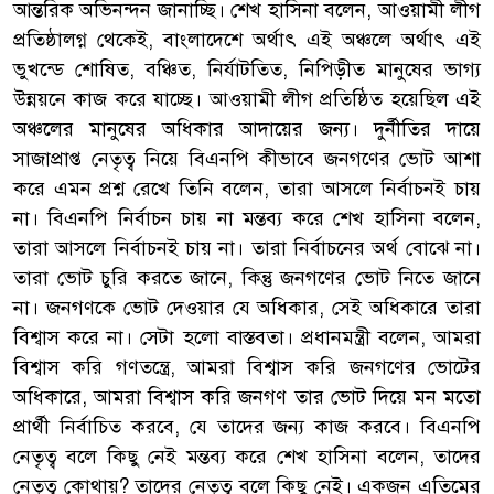
আন্তরিক অভিনন্দন জানাচ্ছি। শেখ হাসিনা বলেন, আওয়ামী লীগ
প্রতিষ্ঠালগ্ন থেকেই, বাংলাদেশে অর্থাৎ এই অঞ্চলে অর্থাৎ এই
ভুখন্ডে শোষিত, বঞ্চিত, নির্যাটতিত, নিপিড়ীত মানুষের ভাগ্য
উন্নয়নে কাজ করে যাচ্ছে। আওয়ামী লীগ প্রতিষ্ঠিত হয়েছিল এই
অঞ্চলের মানুষের অধিকার আদায়ের জন্য। দুর্নীতির দায়ে
সাজাপ্রাপ্ত নেতৃত্ব নিয়ে বিএনপি কীভাবে জনগণের ভোট আশা
করে এমন প্রশ্ন রেখে তিনি বলেন, তারা আসলে নির্বাচনই চায়
না। বিএনপি নির্বাচন চায় না মন্তব্য করে শেখ হাসিনা বলেন,
তারা আসলে নির্বাচনই চায় না। তারা নির্বাচনের অর্থ বোঝে না।
তারা ভোট চুরি করতে জানে, কিন্তু জনগণের ভোট নিতে জানে
না। জনগণকে ভোট দেওয়ার যে অধিকার, সেই অধিকারে তারা
বিশ্বাস করে না। সেটা হলো বাস্তবতা। প্রধানমন্ত্রী বলেন, আমরা
বিশ্বাস করি গণতন্ত্রে, আমরা বিশ্বাস করি জনগণের ভোটের
অধিকারে, আমরা বিশ্বাস করি জনগণ তার ভোট দিয়ে মন মতো
প্রার্থী নির্বাচিত করবে, যে তাদের জন্য কাজ করবে। বিএনপি
নেতৃত্ব বলে কিছু নেই মন্তব্য করে শেখ হাসিনা বলেন, তাদের
নেতৃত্ব কোথায়? তাদের নেতৃত্ব বলে কিছু নেই। একজন এতিমের