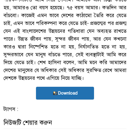
হয়, আমারও তো বয়স হয়েছে। ৭৫ বয়স আমার। কতদিন আর
বাঁচবো। কাজেই এমন ভাবে দেশের কাঠামো তৈরি করে যেতে
চাই, এমন ভাবে পরিকল্পনা করে যেতে চাই- প্রজন্মের পর প্রজন্ম
যেন এই বাংলাদেশের উন্নয়নের গতিধারা যেন অব্যহত রাখতে
পারে। উন্নত জীবন পায়, সুন্দর জীবন পায়, আর যেন কখনো
কারও দ্বারা নিষ্পেশিত হতে না হয়, নির্যানতিত হতে না হয়,
সুন্দরভাবে যেন মানুষ বাঁচতে পারে, সেই ব্যবস্থাটাই আমি করে
দিয়ে যেতে চাই। শেখ হাসিনা বলেন, আমি মনে করি আমাদের
দেশের মানুষের যে অধিকার সেই অধিকার সুরক্ষিত রেখে আমরা
দেশকে উন্নয়নের পথে এগিয়ে নিয়ে যাচ্ছি।
Download
ট্যাগস :
নিউজটি শেয়ার করুন