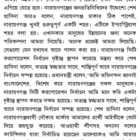
এগিয়ে যেতে হবে। নারায়ণগঞ্জের জনপ্রতিনিধিদের উদ্দেশ্যে শেখ
হাসিনা আরও বলেন, নারায়ণগঞ্জ ঢাকার ঠিক পাশেই,
নারায়ণগঞ্জ খুবই গুরুত্বপূর্ণ একটি শহর। এটিকে ইন্ডাস্ট্রিয়াল
শহর বলা হয়। এখানকার মানুষের উন্নয়নের জন্য অনেক
পরিকল্পনা আমরা নিয়েছি। অনেক প্রজেক্ট আমরা দিয়েছি।
সেগুলো যেন যথাযথ ভাবে পালন করা হয়। নারায়ণগঞ্জ সিটি
করপোরেশন নির্বাচন দৃষ্টান্ত স্থাপন করেছে মন্তব্য করে শেখ
হাসিনা বলেন, অত্যন্ত স্বচ্ছতার সাথে, শান্তিপূর্ণ ভাবে নারায়ণগঞ্জে
নির্বাচন সম্পন্ন হয়েছে। প্রধানমন্ত্রী বলেন,‘আমি অভিনন্দন জানাই
বাংলাদেশের, বিশেষ করে নারায়ণগঞ্জের সকল মানুষকে।
নারায়ণগঞ্জ সিটি করপোরেশন নির্বাচন আমি মনে করি একটা
দৃষ্টান্ত স্থাপন করতে সক্ষম হয়েছে। অত্যন্ত স্বচ্ছতার সাথে, শান্তিপূর্ণ
ভাবে নারায়ণগঞ্জে নির্বাচন সম্পন্ন হয়েছে। শেখ হাসিনা বলেন,
নারায়ণগঞ্জবাসী নৌকার মার্কায় আমাদের প্রার্থী আইভীকে ভোট
দিয়ে জয়যুক্ত করেছে। আওয়ামী লীগসহ অন্যান্য দলের
কাউন্সিলর যারা নির্বাচিত হয়েছেন তাদেরকেও আমি আমার