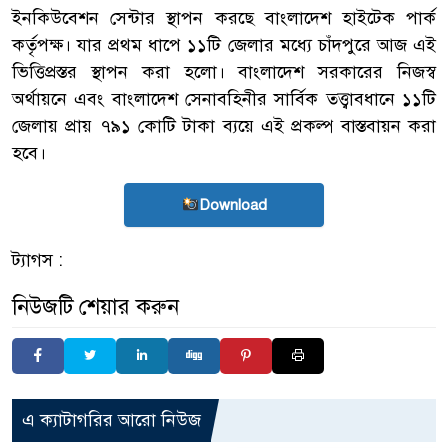
ইনকিউবেশন সেন্টার স্থাপন করছে বাংলাদেশ হাইটেক পার্ক
কর্তৃপক্ষ। যার প্রথম ধাপে ১১টি জেলার মধ্যে চাঁদপুরে আজ এই
ভিত্তিপ্রস্তর স্থাপন করা হলো। বাংলাদেশ সরকারের নিজস্ব
অর্থায়নে এবং বাংলাদেশ সেনাবহিনীর সার্বিক তত্ত্বাবধানে ১১টি
জেলায় প্রায় ৭৯১ কোটি টাকা ব্যয়ে এই প্রকল্প বাস্তবায়ন করা
হবে।
Download
ট্যাগস :
নিউজটি শেয়ার করুন
এ ক্যাটাগরির আরো নিউজ