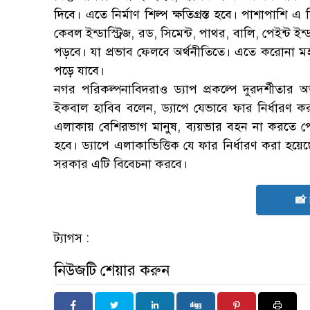
দিবে। এতে নির্মাণ শিল্প ক্ষতিগ্রস্ত হবে। পাশাপাশি 
কেবল ইন্ডাস্ট্রিজ, রড, সিমেন্ট, পাথর, বালি, পেইন্ট ই
পড়বে। যা প্রভাব ফেলবে অর্থনীতিতে। এতে করোনা মহাম
পড়ে যাবে।
নগর পরিকল্পনাবিদরাও ড্যাপ প্রকল্পে দুরদর্শীত
ইকবাল হাবিব বলেন, ড্যাপে যেভাবে ফার নির্ধারণ 
এলাকায় বেশিরভাগ মানুষ, ব্যয়ভার বহন না করতে প
হবে। ড্যাপে এলাকাভিত্তিক যে ফার নির্ধারণ করা হয়েছ
সরকার এটি বিবেচনা করবে।
📸
ট্যাগস :
নিউজটি শেয়ার করুন