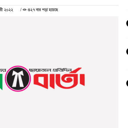
ারী ২০২২
/
৩২৭ বার পড়া হয়েছে