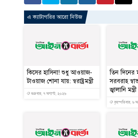
এ ক্যাটাগরির আরো নিউজ
কিসের হাসিনা! শুধু আওয়াজ-
তিন দিনের ম
টাওয়াজ শোনা যায়: স্বরাষ্ট্রমন্ত্রী
সরবরাহ স্বা
জ্বালানি মন্ত্রী
শুক্রবার, ৭ অগাস্ট, ২০২৬
বৃহস্পতিবার, ৬ 