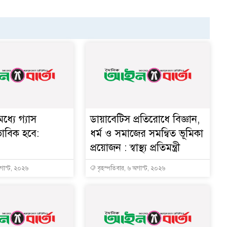
ধ্যে গ্যাস
ডায়াবেটিস প্রতিরোধে বিজ্ঞান,
ভাবিক হবে:
ধর্ম ও সমাজের সমন্বিত ভূমিকা
প্রয়োজন : স্বাস্থ্য প্রতিমন্ত্রী
অগাস্ট, ২০২৬
বৃহস্পতিবার, ৬ অগাস্ট, ২০২৬