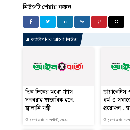
নিউজটি শেয়ার করুন
এ ক্যাটাগরির আরো নিউজ
তিন দিনের মধ্যে গ্যাস
ডায়াবেটিস প
সরবরাহ স্বাভাবিক হবে:
ধর্ম ও সমাজ
জ্বালানি মন্ত্রী
প্রয়োজন : স্বাস্
বৃহস্পতিবার, ৬ অগাস্ট, ২০২৬
বৃহস্পতিবার, ৬ 