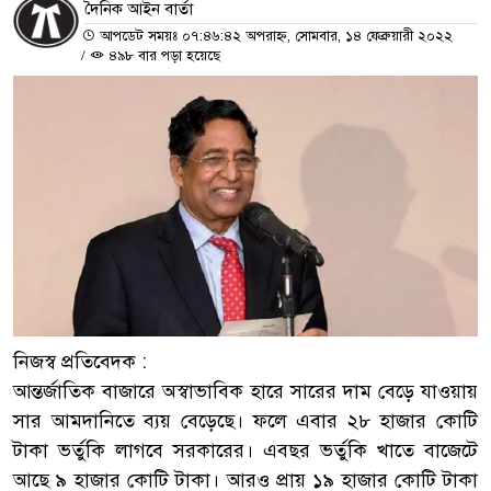
দৈনিক আইন বার্তা
আপডেট সময়ঃ ০৭:৪৬:৪২ অপরাহ্ন, সোমবার, ১৪ ফেব্রুয়ারী ২০২২
/
৪৯৮ বার পড়া হয়েছে
নিজস্ব প্রতিবেদক :
আন্তর্জাতিক বাজারে অস্বাভাবিক হারে সারের দাম বেড়ে যাওয়ায়
সার আমদানিতে ব্যয় বেড়েছে। ফলে এবার ২৮ হাজার কোটি
টাকা ভর্তুকি লাগবে সরকারের। এবছর ভর্তুকি খাতে বাজেটে
আছে ৯ হাজার কোটি টাকা। আরও প্রায় ১৯ হাজার কোটি টাকা