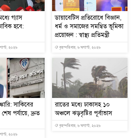
ধ্যে গ্যাস
ডায়াবেটিস প্রতিরোধে বিজ্ঞান,
ভাবিক হবে:
ধর্ম ও সমাজের সমন্বিত ভূমিকা
প্রয়োজন : স্বাস্থ্য প্রতিমন্ত্রী
অগাস্ট, ২০২৬
বৃহস্পতিবার, ৬ অগাস্ট, ২০২৬
্কারি: সাকিবের
রাতের মধ্যে ঢাকাসহ ১০
ত শেষ পর্যায়ে, দ্রুত
অঞ্চলে ঝড়বৃষ্টির পূর্বাভাস
বৃহস্পতিবার, ৬ অগাস্ট, ২০২৬
অগাস্ট, ২০২৬