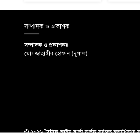
সম্পাদক ও প্রকাশক
সম্পাদক ও প্রকাশকঃ
মোঃ জাহাঙ্গীর হোসেন (দুলাল)
© ২০২৬ দৈনিক আইন বার্তা কর্তৃক সর্বস্বত্ব স্বত্বাধিকার 